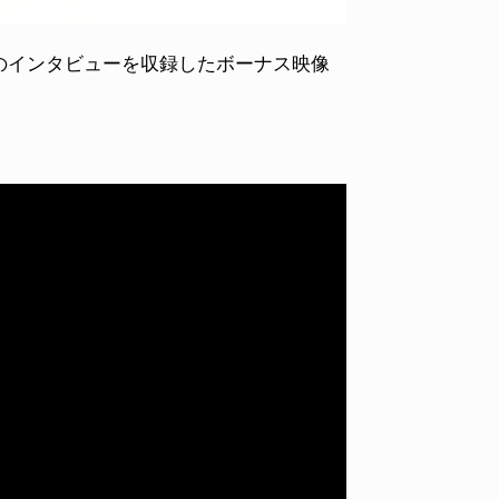
のインタビューを収録したボーナス映像