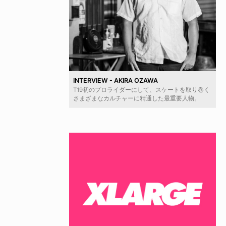
INTERVIEW - AKIRA OZAWA
T19初のプロライダーにして、スケートを取り巻く
さまざまなカルチャーに精通した最重要人物。