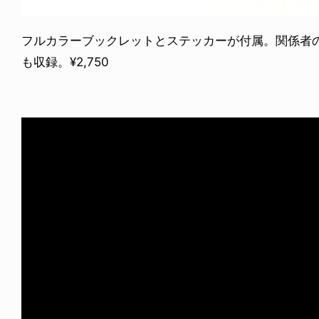
フルカラーブックレットとステッカーが付属。関係者
も収録。¥2,750