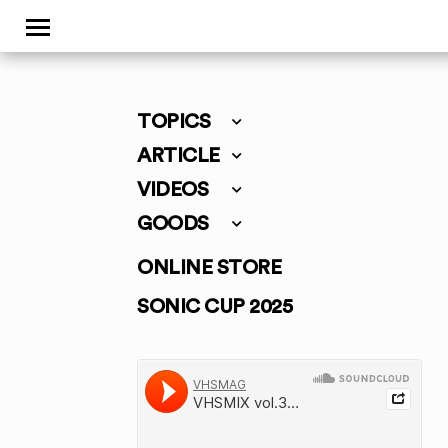
TOPICS
ARTICLE
VIDEOS
GOODS
ONLINE STORE
SONIC CUP 2025