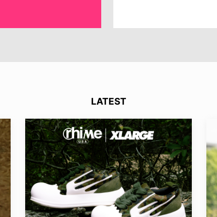
LATEST