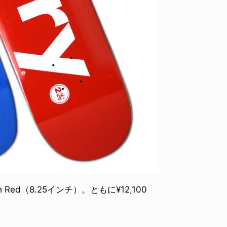
20th Red（8.25インチ）。ともに¥12,100