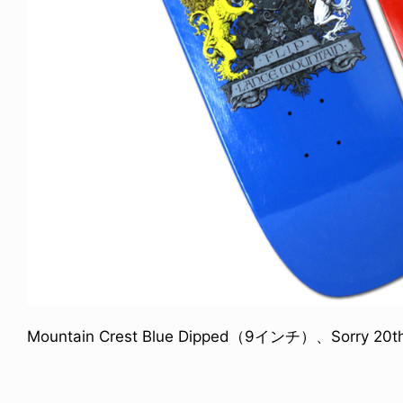
Mountain Crest Blue Dipped（9インチ）、Sorry 