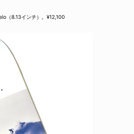
elo（8.13インチ）。¥12,100