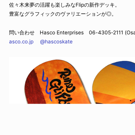
佐々木来夢の活躍も楽しみなFlipの新作デッキ。
豊富なグラフィックのヴァリエーションが◎。
問い合わせ Hasco Enterprises 06-4305-2111 (Osak
asco.co.jp
@hascoskate