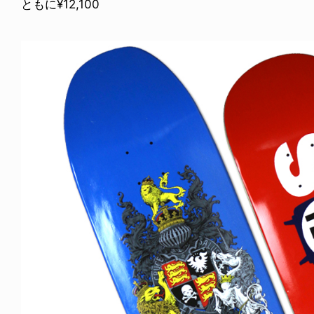
ともに¥12,100