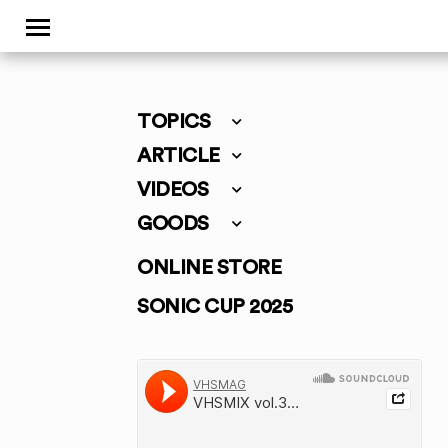
TOPICS
ARTICLE
VIDEOS
GOODS
ONLINE STORE
SONIC CUP 2025