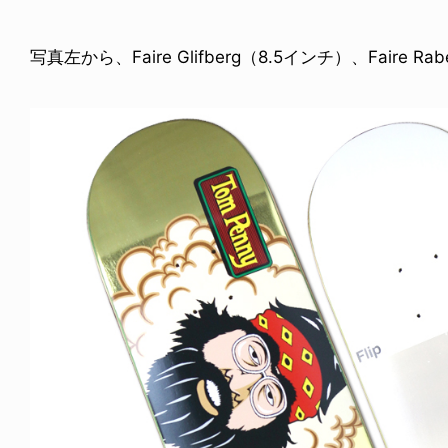
写真左から、Faire Glifberg（8.5インチ）、Faire Rab