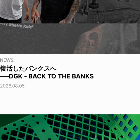
NEWS
復活したバンクスへ
──DGK - BACK TO THE BANKS
2026.08.05