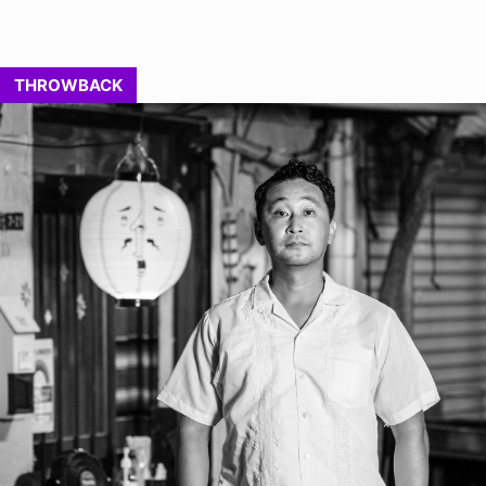
THROWBACK