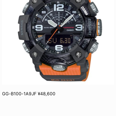
GG-B100-1A9JF ¥48,600