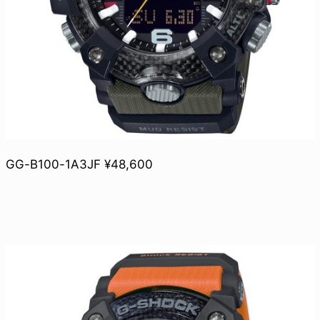
GG-B100-1A3JF ¥48,600