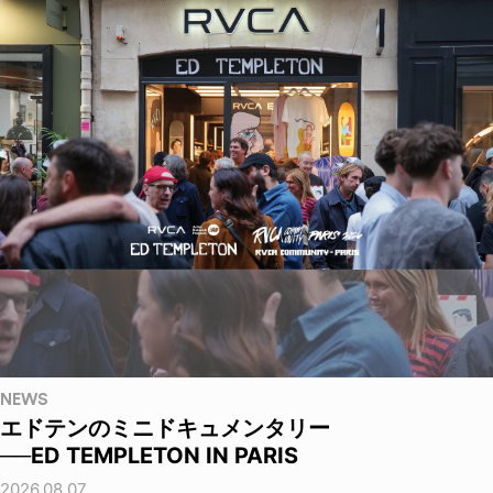
NEWS
エドテンのミニドキュメンタリー
──ED TEMPLETON IN PARIS
2026.08.07