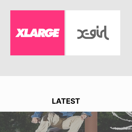
LATEST