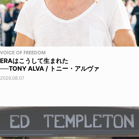
VOICE OF FREEDOM
ERAはこうして生まれた
──TONY ALVA / トニー・アルヴァ
2026.08.07