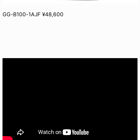
GG-B100-1AJF ¥48,600