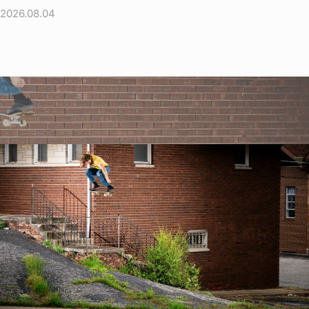
2026.08.04