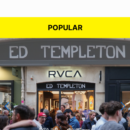
POPULAR