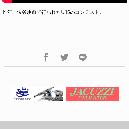
昨年、渋谷駅前で行われたU15のコンテスト。