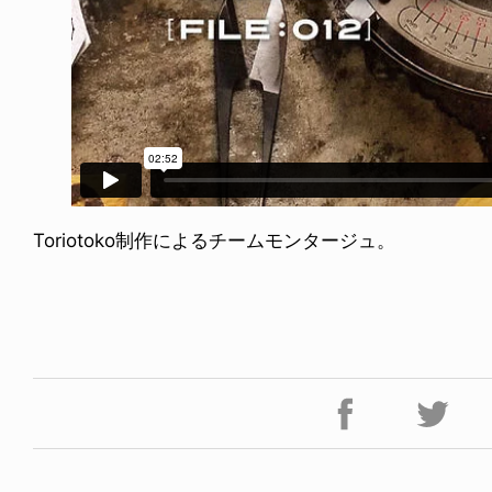
Toriotoko制作によるチームモンタージュ。