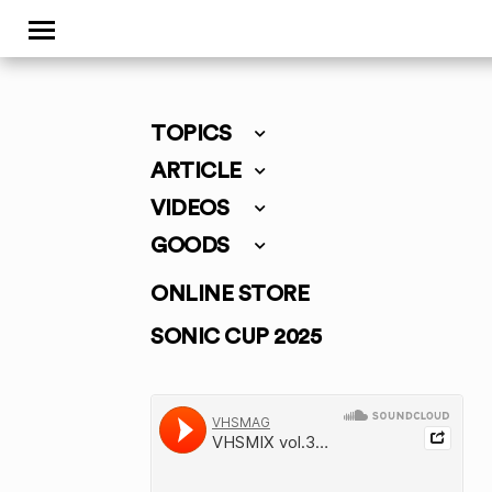
TOPICS
ARTICLE
VIDEOS
GOODS
ONLINE STORE
SONIC CUP 2025