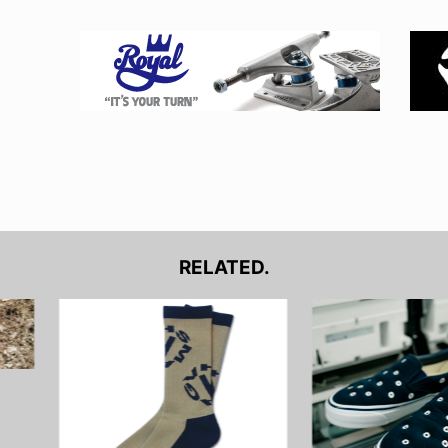
RELATED.