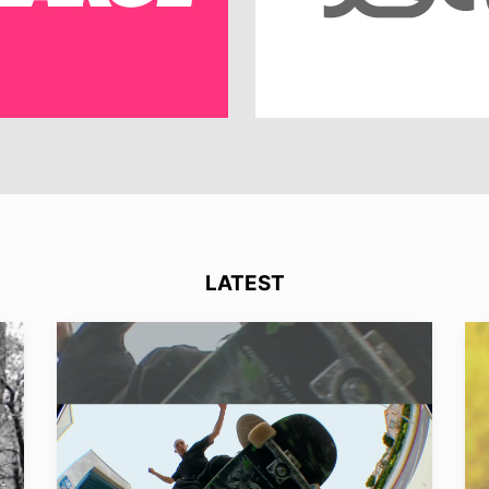
LATEST