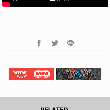
RELATED.