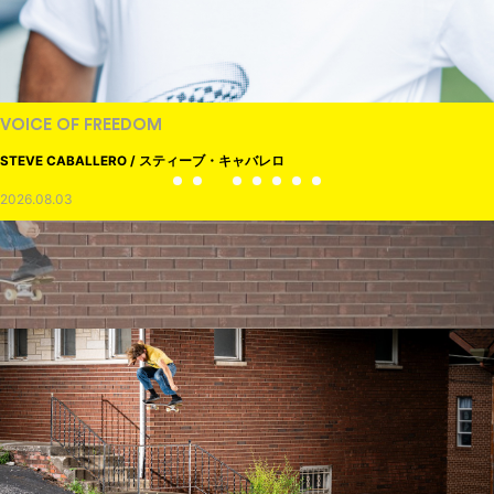
VOICE OF FREEDOM
STEVE CABALLERO / スティーブ・キャバレロ
2026.08.03