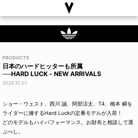
PRODUCTS
日本のハードヒッターも所属
──HARD LUCK - NEW ARRIVALS
2020.10.01
ショー・ウェスト、西川 誠、阿部涼太、T4、橋本 瞬を
ライダーに擁するHard Luckの定番モデルが入荷！
どのモデルもハイパフォーマンス。お財布と相談して選
ぶべし。