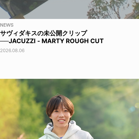
NEWS
サヴィダキスの未公開クリップ
──JACUZZI - MARTY ROUGH CUT
2026.08.06