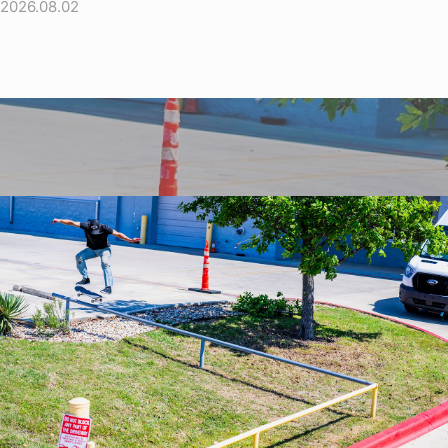
2026.08.02