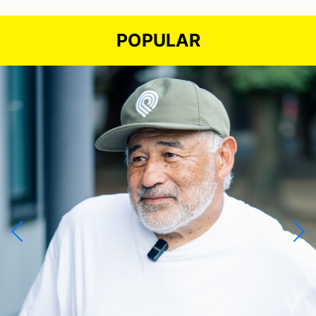
POPULAR