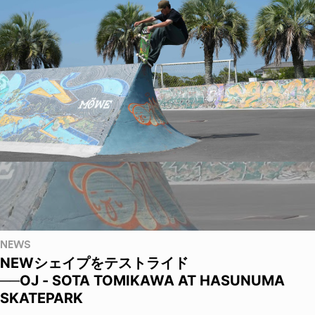
NEWS
NEWシェイプをテストライド
──OJ - SOTA TOMIKAWA AT HASUNUMA
SKATEPARK