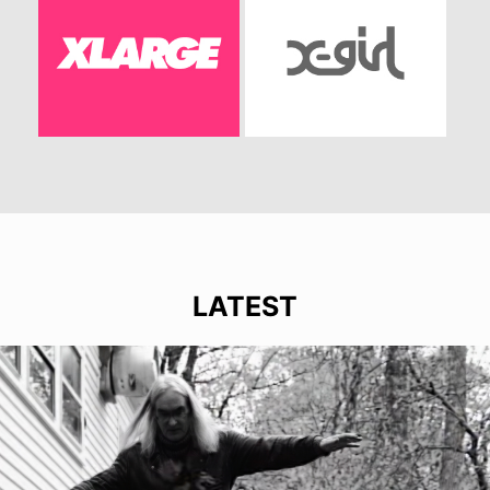
LATEST