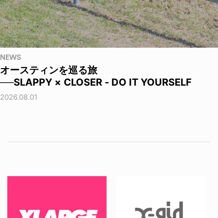
NEWS
オースティンを巡る旅
──SLAPPY × CLOSER - DO IT YOURSELF
2026.08.01