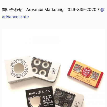
問い合わせ Advance Marketing 029-839-2020 /
@
advanceskate