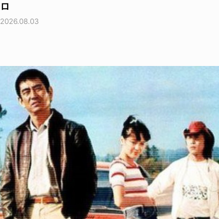
ロ
2026.08.03