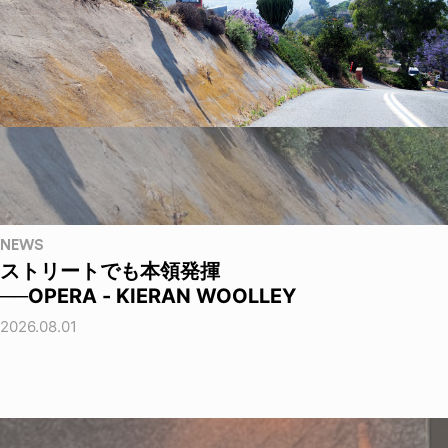
NEWS
ストリートでも本領発揮
──OPERA - KIERAN WOOLLEY
2026.08.01