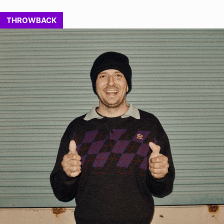
THROWBACK