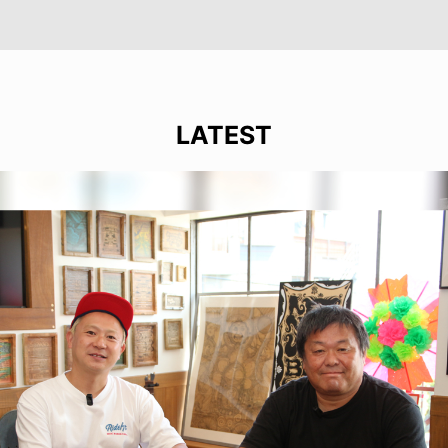
LATEST