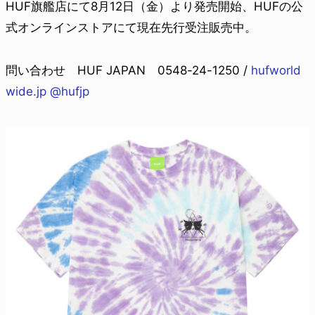
HUF旗艦店にて8月12日（金）より発売開始、HUFの公
式オンラインストアにて現在先行受注販売中。
問い合わせ HUF JAPAN 0548-24-1250 /
hufworld
wide.jp
@hufjp