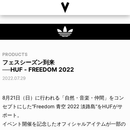
PRODUCTS
フェスシーズン到来
──HUF - FREEDOM 2022
2022.07.29
8月21日（日）に行われる「自然・音楽・仲間」をコン
セプトにした“Freedom 青空 2022 淡路島”をHUFがサ
ポート。
イベント開催を記念したオフィシャルアイテムが一部の