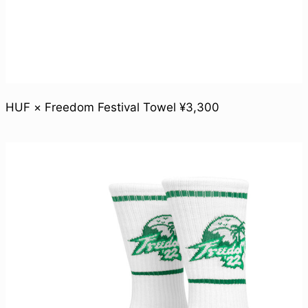
HUF × Freedom Festival Towel ¥3,300