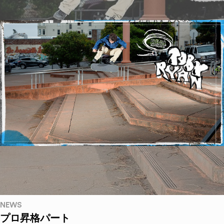
NEWS
プロ昇格パート