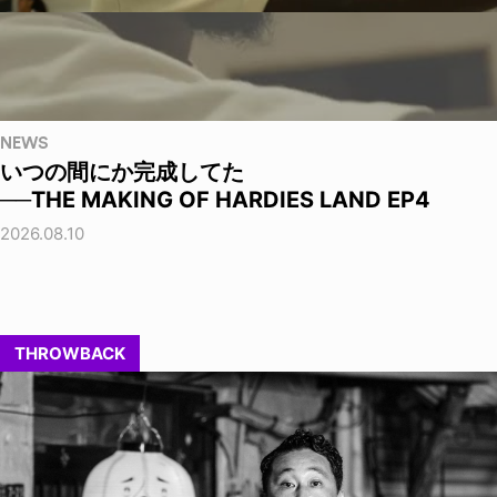
NEWS
いつの間にか完成してた
──THE MAKING OF HARDIES LAND EP4
2026.08.10
THROWBACK