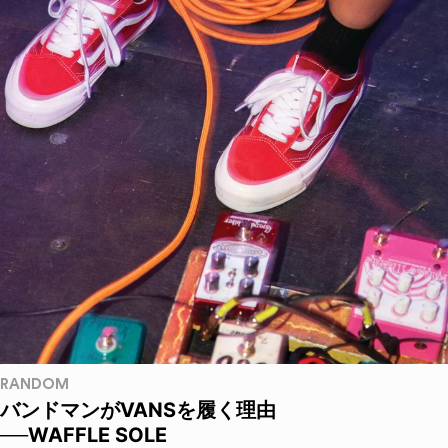
RANDOM
バンドマンがVANSを履く理由
──WAFFLE SOLE