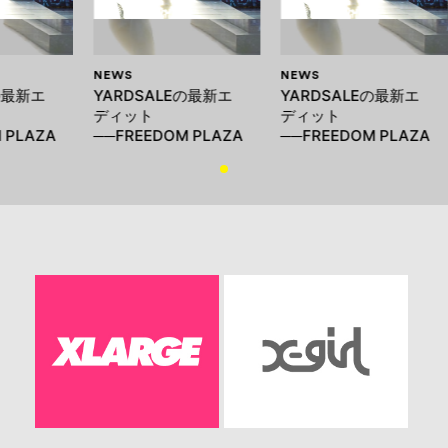
NEWS
NEWS
の最新エ
YARDSALEの最新エ
YARDSALEの最新エ
ディット
ディット
 PLAZA
──FREEDOM PLAZA
──FREEDOM PLAZA