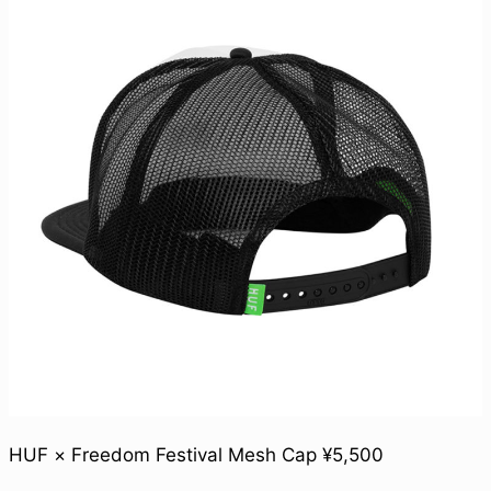
HUF × Freedom Festival Mesh Cap ¥5,500