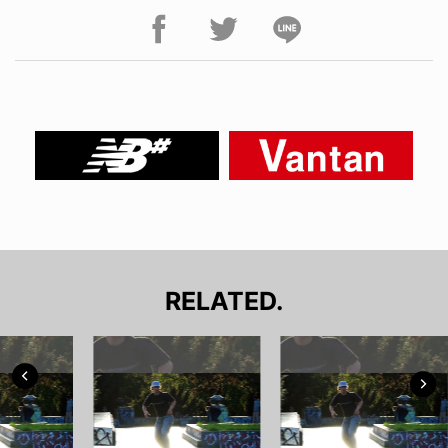
RELATED.