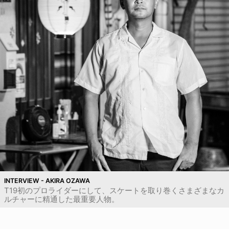
INTERVIEW - AKIRA OZAWA
T19初のプロライダーにして、スケートを取り巻くさまざまなカ
ルチャーに精通した最重要人物。