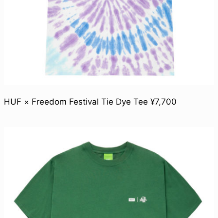
HUF × Freedom Festival Tie Dye Tee ¥7,700