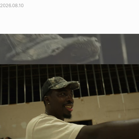
2026.08.10