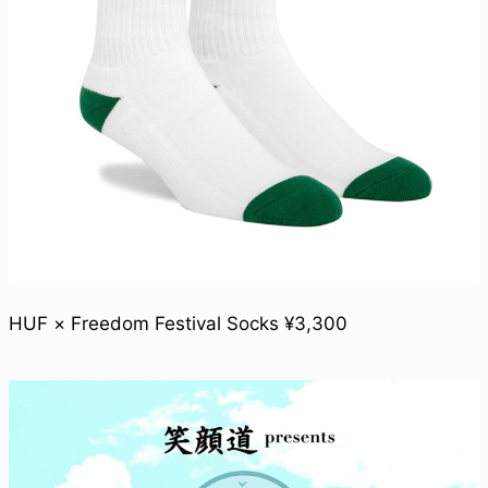
HUF × Freedom Festival Socks ¥3,300