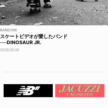
RANDOM
スケートビデオが愛したバンド
──DINOSAUR JR.
2026.08.06