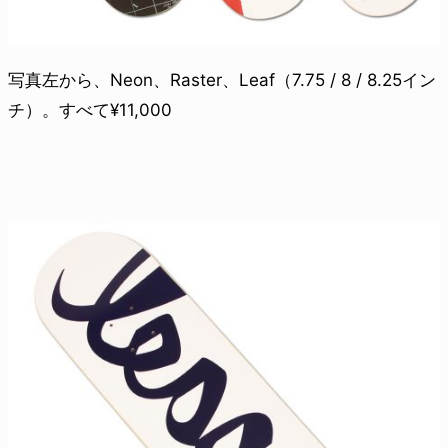
写真左から、Neon、Raster、Leaf（7.75 / 8 / 8.25イン
チ）。すべて¥11,000