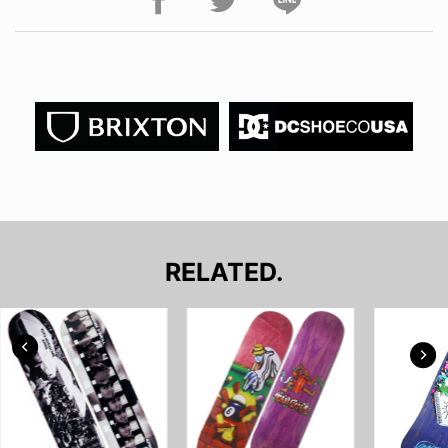
RELATED.