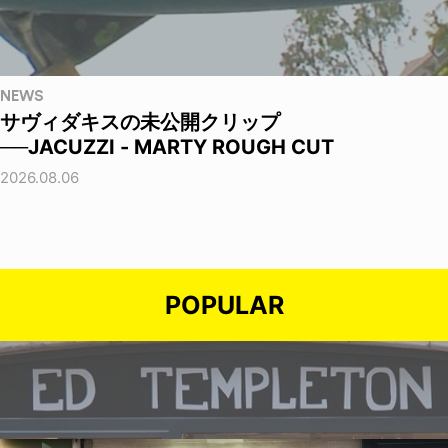
NEWS
サヴィダキスの未公開クリップ
──JACUZZI - MARTY ROUGH CUT
2026.08.06
POPULAR