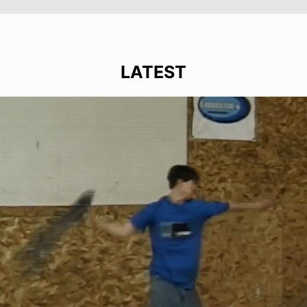
LATEST