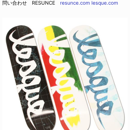
問い合わせ RESUNCE
resunce.com
lesque.com