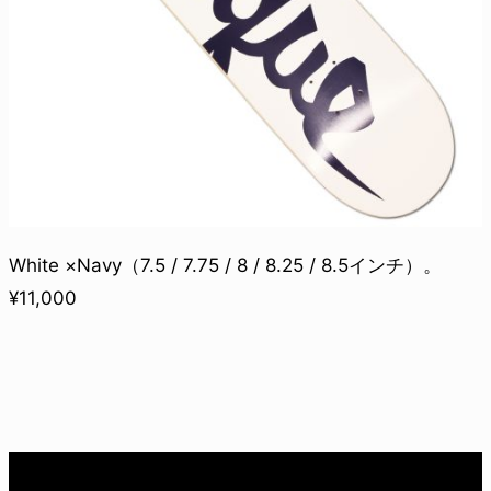
White ×Navy（7.5 / 7.75 / 8 / 8.25 / 8.5インチ）。
¥11,000