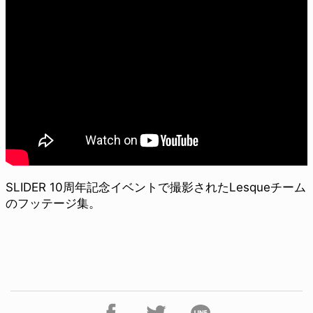
SLIDER 10周年記念イベントで撮影されたLesqueチーム
のフッテージ集。