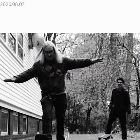
2026.08.07