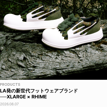
PRODUCTS
LA発の新世代フットウェアブランド
──XLARGE × RHIME
2026.08.07