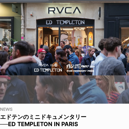
NEWS
エドテンのミニドキュメンタリー
──ED TEMPLETON IN PARIS