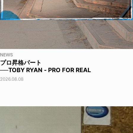
NEWS
プロ昇格パート
──TOBY RYAN - PRO FOR REAL
2026.08.08