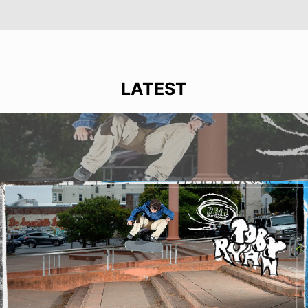
LATEST