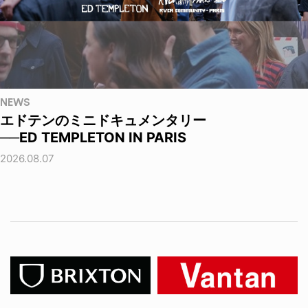
NEWS
エドテンのミニドキュメンタリー
──ED TEMPLETON IN PARIS
2026.08.07