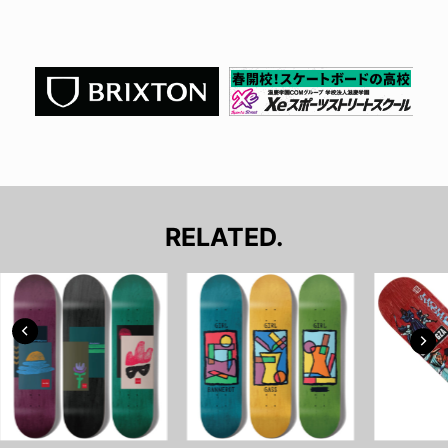
RELATED.