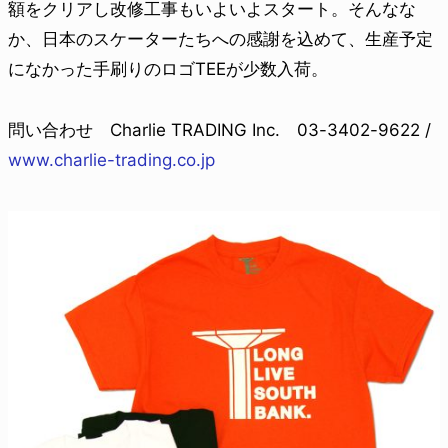
額をクリアし改修工事もいよいよスタート。そんなな
か、日本のスケーターたちへの感謝を込めて、生産予定
になかった手刷りのロゴTEEが少数入荷。
問い合わせ Charlie TRADING Inc. 03-3402-9622 /
www.charlie-trading.co.jp