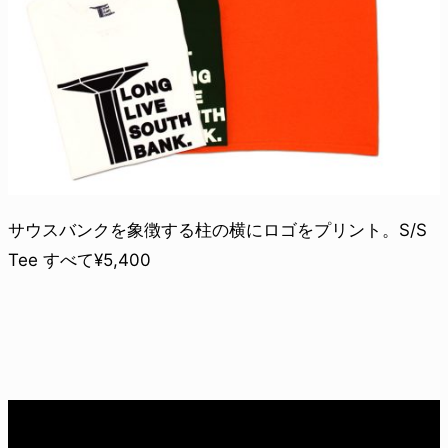
サウスバンクを象徴する柱の横にロゴをプリント。S/S
Tee すべて¥5,400