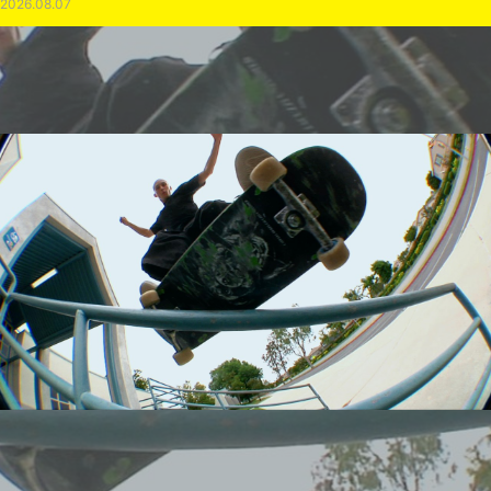
2026.08.07