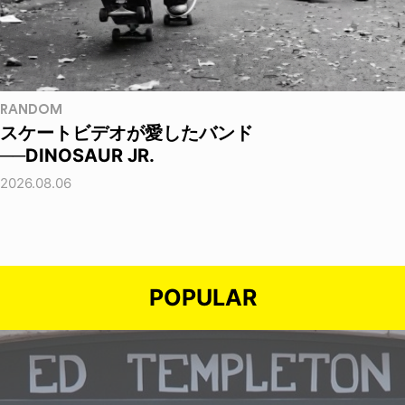
RANDOM
スケートビデオが愛したバンド
──DINOSAUR JR.
2026.08.06
POPULAR