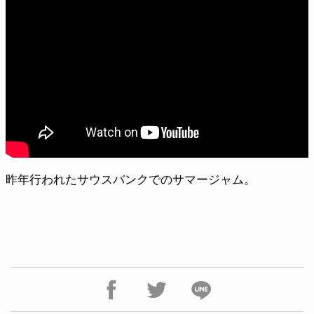
昨年行われたサウスバンクでのサマージャム。