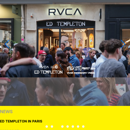
NEWS
ED TEMPLETON IN PARIS