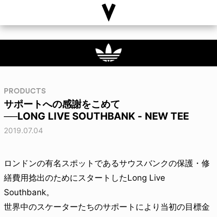
PRODUCTS
サポートへの感謝をこめて
──LONG LIVE SOUTHBANK - NEW TEE
2019.07.04
ロンドンの有名スポットであるサウスバンクの保護・修
繕費用捻出のためにスタートしたLong Live
Southbank。
世界中のスケーターたちのサポートにより当初の目標金