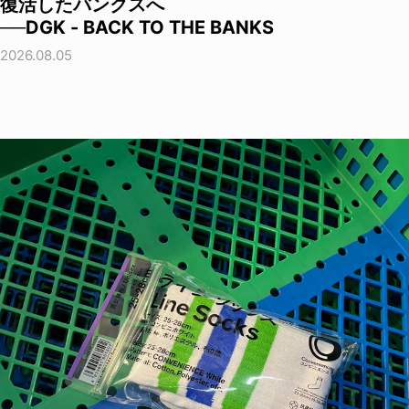
復活したバンクスへ
──DGK - BACK TO THE BANKS
2026.08.05