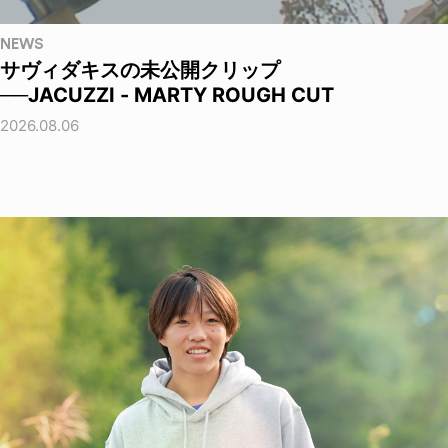
NEWS
サヴィダキスの未公開クリップ
──JACUZZI - MARTY ROUGH CUT
2026.08.06