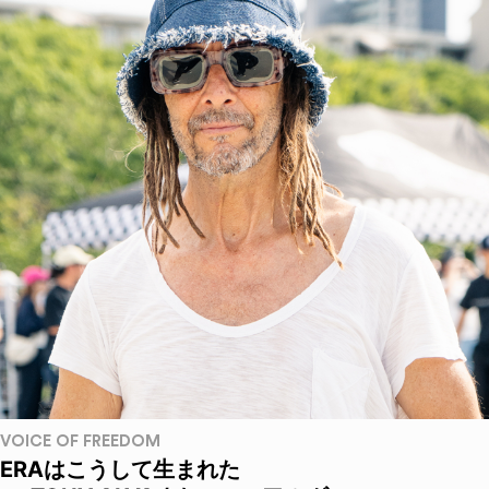
VOICE OF FREEDOM
ERAはこうして生まれた