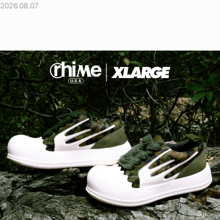
2026.08.07