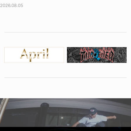
2026.08.05