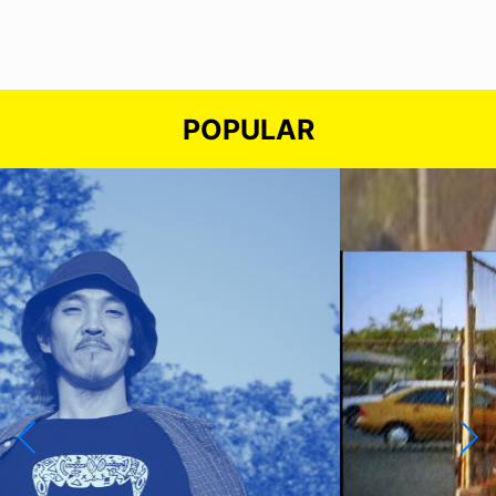
POPULAR