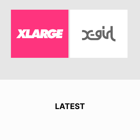
LATEST