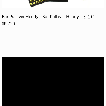
Bar Pullover Hoody、Bar Pullover Hoody。ともに
¥9,720