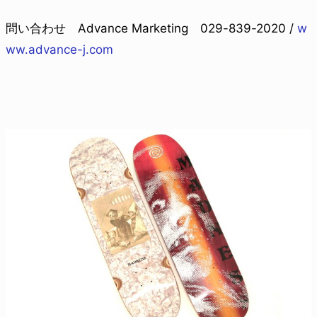
問い合わせ Advance Marketing 029-839-2020 /
w
ww.advance-j.com