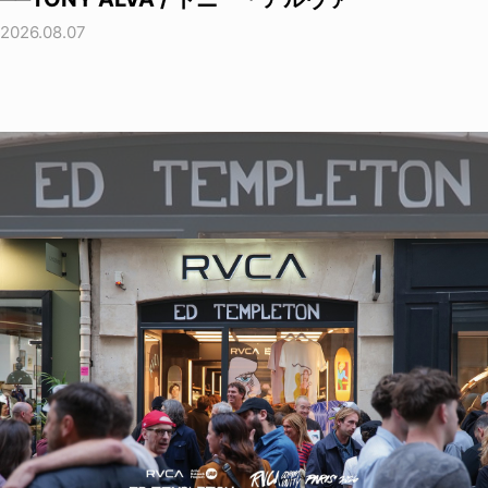
2026.08.07