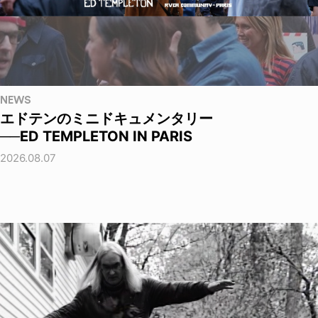
NEWS
エドテンのミニドキュメンタリー
──ED TEMPLETON IN PARIS
2026.08.07