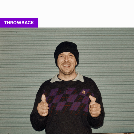
THROWBACK