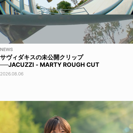
NEWS
サヴィダキスの未公開クリップ
──JACUZZI - MARTY ROUGH CUT
2026.08.06