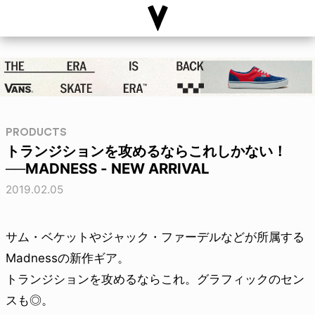
PRODUCTS
トランジションを攻めるならこれしかない！
──MADNESS - NEW ARRIVAL
2019.02.05
サム・ベケットやジャック・ファーデルなどが所属する
Madnessの新作ギア。
トランジションを攻めるならこれ。グラフィックのセン
スも◎。