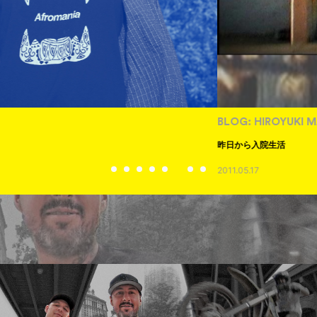
BLOG: HIROYUKI MATSUO
昨日から入院生活
2011.05.17