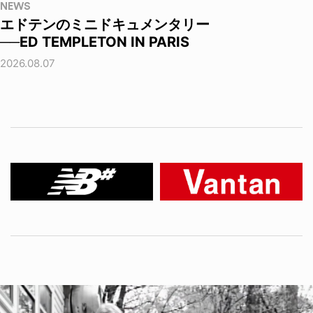
NEWS
エドテンのミニドキュメンタリー
──ED TEMPLETON IN PARIS
2026.08.07