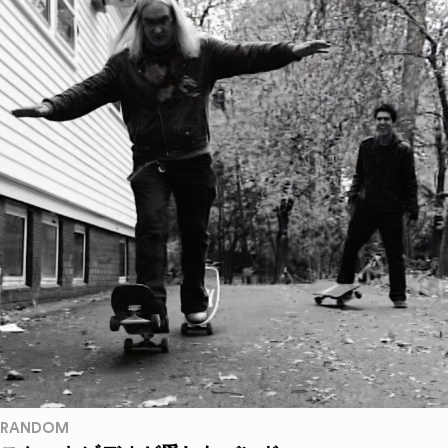
RANDOM