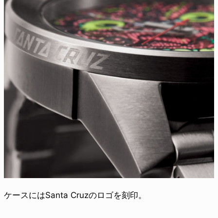
ケースにはSanta Cruzのロゴを刻印。