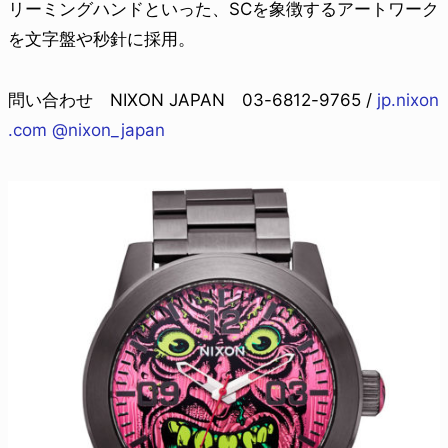
リーミングハンドといった、SCを象徴するアートワーク
を文字盤や秒針に採用。
問い合わせ NIXON JAPAN 03-6812-9765 /
jp.nixon
.com
@nixon_japan