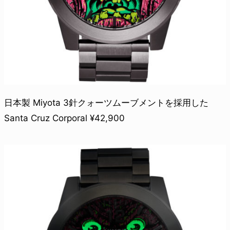
日本製 Miyota 3針クォーツムーブメントを採用した
Santa Cruz Corporal ¥42,900