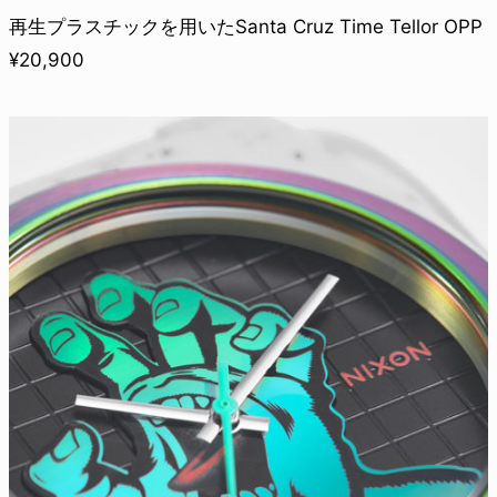
再生プラスチックを用いたSanta Cruz Time Tellor OPP
¥20,900