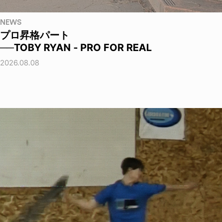
NEWS
プロ昇格パート
──TOBY RYAN - PRO FOR REAL
2026.08.08