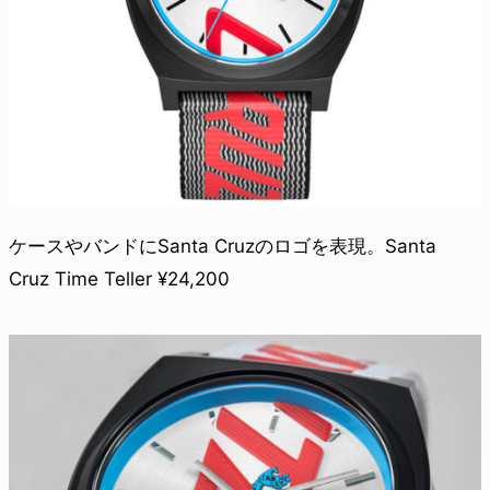
ケースやバンドにSanta Cruzのロゴを表現。Santa
Cruz Time Teller ¥24,200