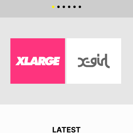
LATEST