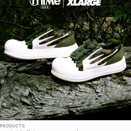
PRODUCTS