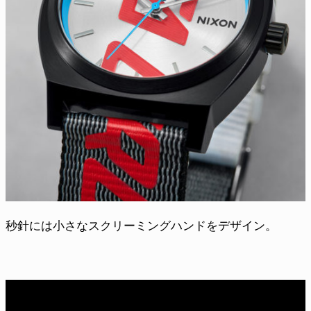
秒針には小さなスクリーミングハンドをデザイン。