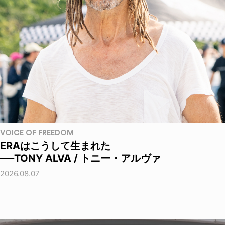
VOICE OF FREEDOM
ERAはこうして生まれた
──TONY ALVA / トニー・アルヴァ
2026.08.07