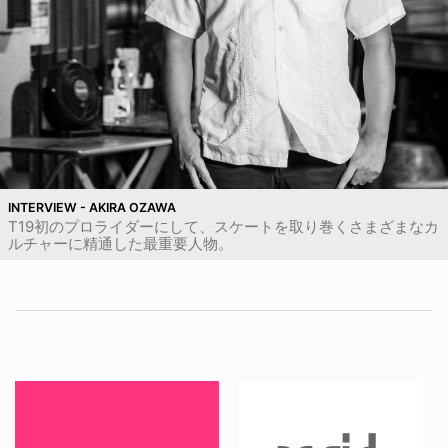
INTERVIEW - AKIRA OZAWA
T19初のプロライダーにして、スケートを取り巻くさまざまなカ
ルチャーに精通した最重要人物。