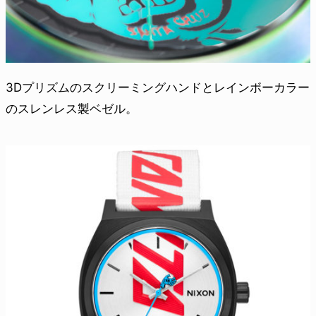
3Dプリズムのスクリーミングハンドとレインボーカラー
のスレンレス製ベゼル。