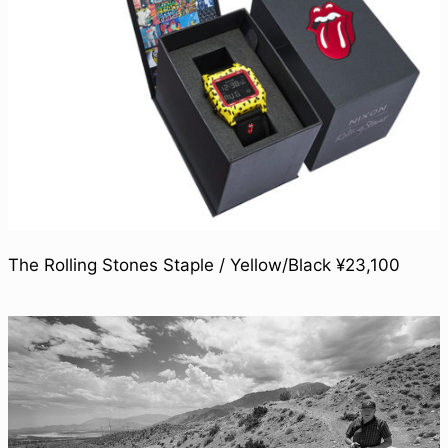
The Rolling Stones Staple / Yellow/Black ¥23,100