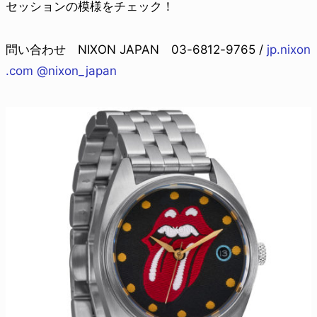
セッションの模様をチェック！
問い合わせ NIXON JAPAN 03-6812-9765 /
jp.nixon
.com
@nixon_japan