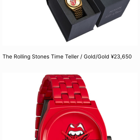
The Rolling Stones Time Teller / Gold/Gold ¥23,650