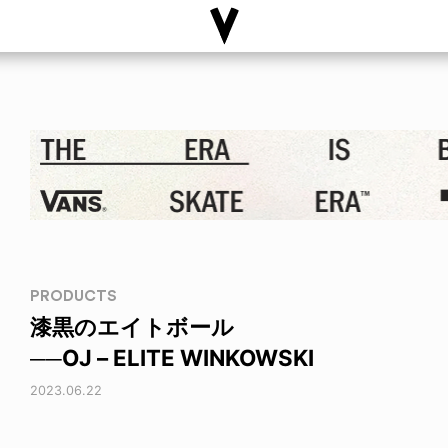
PRODUCTS
漆黒のエイトボール
──OJ – ELITE WINKOWSKI
2023.06.22