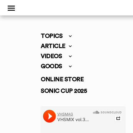
TOPICS
ARTICLE
VIDEOS
GOODS
ONLINE STORE
SONIC CUP 2025