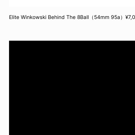
Elite Winkowski Behind The 8Ball（54mm 95a）¥7,