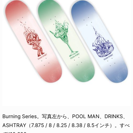
Burning Series。写真左から、POOL MAN、DRINKS、
ASHTRAY（7.875 / 8 / 8.25 / 8.38 / 8.5インチ）。すべ