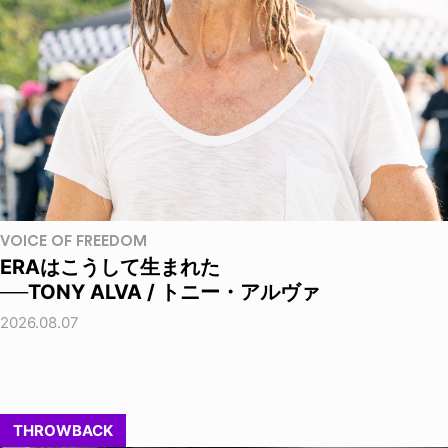
VOICE OF FREEDOM
ERAはこうして生まれた
──TONY ALVA / トニー・アルヴァ
2026.08.07
THROWBACK