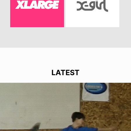
LATEST