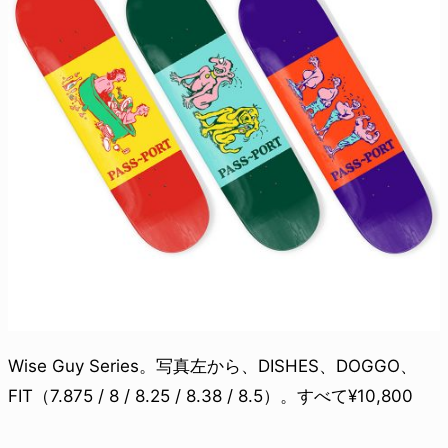
Wise Guy Series。写真左から、DISHES、DOGGO、
FIT（7.875 / 8 / 8.25 / 8.38 / 8.5）。すべて¥10,800