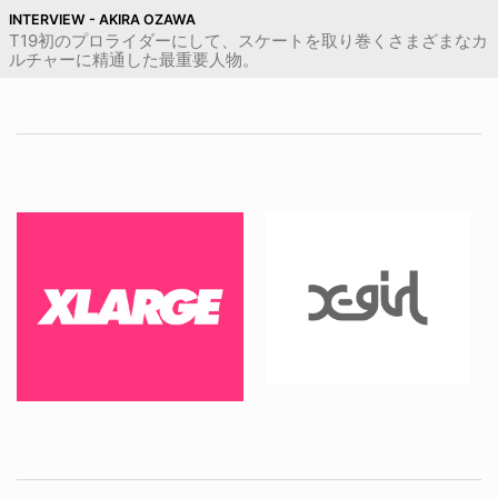
INTERVIEW - AKIRA OZAWA
T19初のプロライダーにして、スケートを取り巻くさまざまなカ
ルチャーに精通した最重要人物。