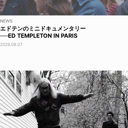
NEWS
エドテンのミニドキュメンタリー
──ED TEMPLETON IN PARIS
2026.08.07