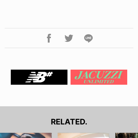
RELATED.