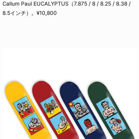
Callum Paul EUCALYPTUS（7.875 / 8 / 8.25 / 8.38 /
8.5インチ）。¥10,800