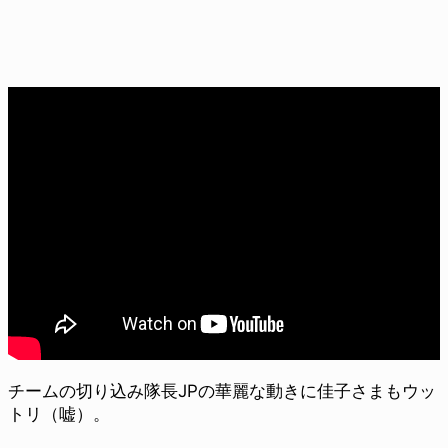
チームの切り込み隊長JPの華麗な動きに佳子さまもウッ
トリ（嘘）。