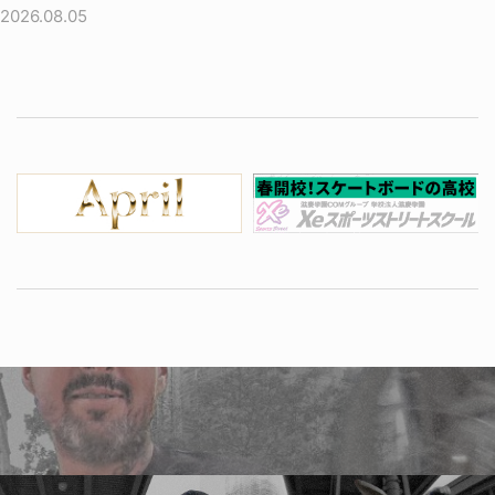
2026.08.05