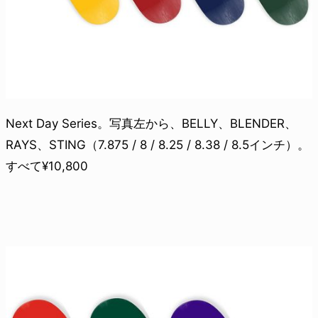
Next Day Series。写真左から、BELLY、BLENDER、
RAYS、STING（7.875 / 8 / 8.25 / 8.38 / 8.5インチ）。
すべて¥10,800