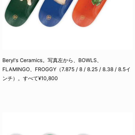
Beryl's Ceramics。写真左から、BOWLS、
FLAMINGO、FROGGY（7.875 / 8 / 8.25 / 8.38 / 8.5イ
ンチ）。すべて¥10,800