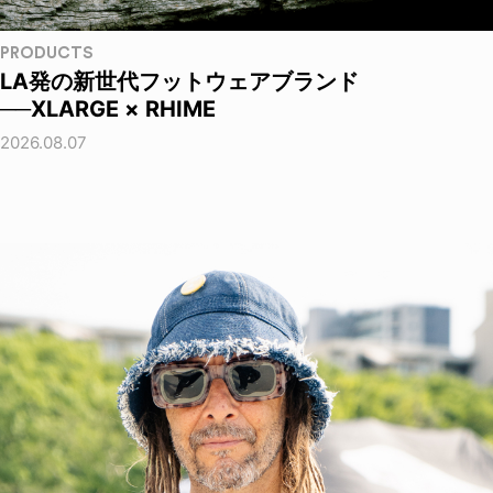
PRODUCTS
LA発の新世代フットウェアブランド
──XLARGE × RHIME
2026.08.07