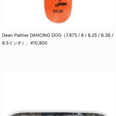
Dean Palmer DANCING DOG（7.875 / 8 / 8.25 / 8.38 /
8.5インチ）。¥10,800