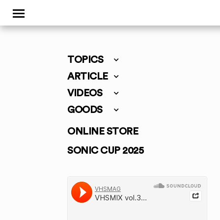
TOPICS
ARTICLE
VIDEOS
GOODS
ONLINE STORE
SONIC CUP 2025