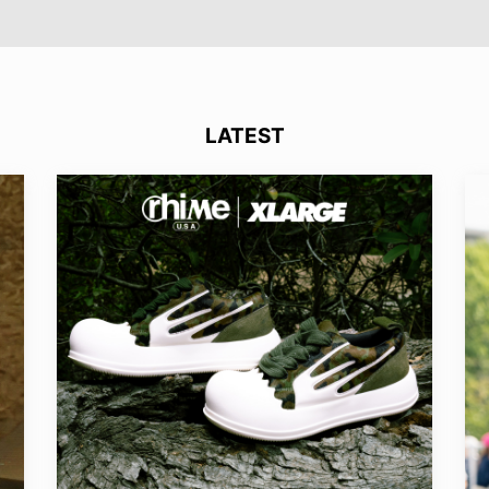
LATEST