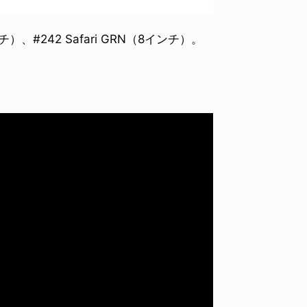
5インチ）、#242 Safari GRN（8インチ）。