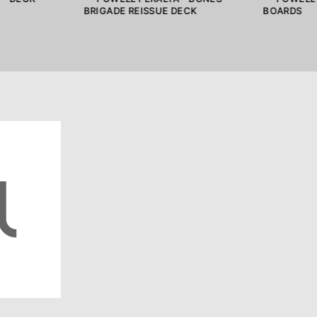
BRIGADE REISSUE DECK
BOARDS