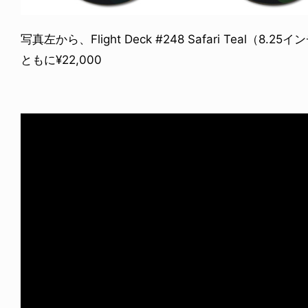
写真左から、Flight Deck #248 Safari Teal（8.2
ともに¥22,000