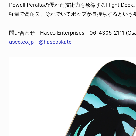
Powell Peraltaの優れた技術力を象徴するFlight Deck
軽量で高耐久、それでいてポップが長持ちするという
問い合わせ Hasco Enterprises 06-4305-2111 (Osak
asco.co.jp
@hascoskate