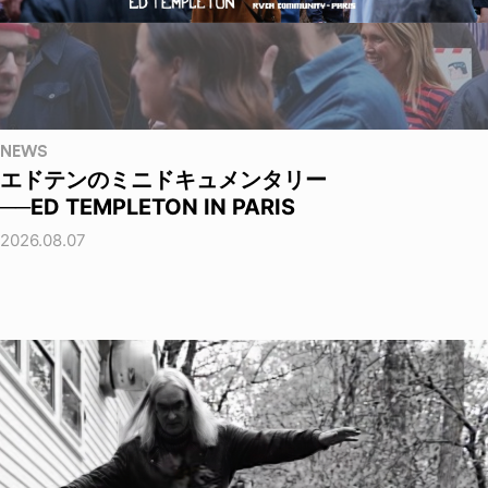
NEWS
エドテンのミニドキュメンタリー
──ED TEMPLETON IN PARIS
2026.08.07