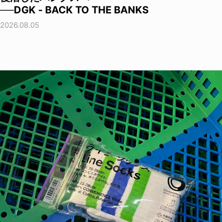
──DGK - BACK TO THE BANKS
2026.08.05