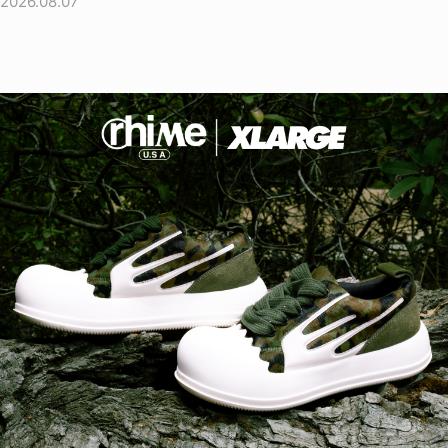
2026.08.07