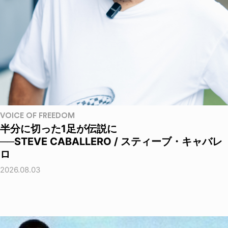
VOICE OF FREEDOM
半分に切った1足が伝説に
──STEVE CABALLERO / スティーブ・キャバレ
ロ
2026.08.03