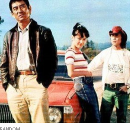
RANDOM