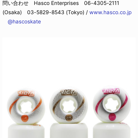
問い合わせ Hasco Enterprises 06-4305-2111
(Osaka) 03-5829-8543 (Tokyo) /
www.hasco.co.jp
@hascoskate