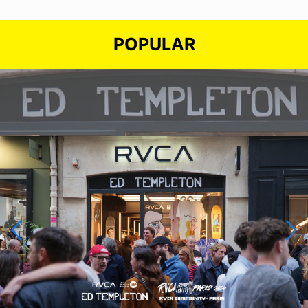
POPULAR