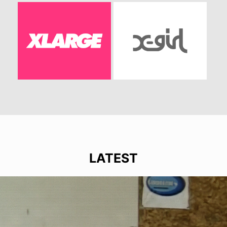
LATEST