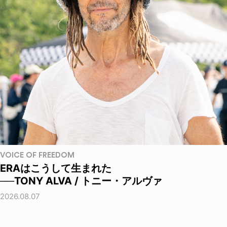
VOICE OF FREEDOM
ERAはこうして生まれた
──TONY ALVA / トニー・アルヴァ
2026.08.07