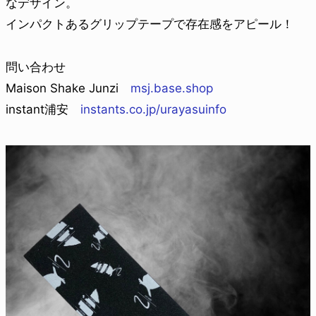
なデザイン。
インパクトあるグリップテープで存在感をアピール！
問い合わせ
Maison Shake Junzi
msj.base.shop
instant浦安
instants.co.jp/urayasuinfo