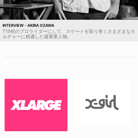
INTERVIEW - AKIRA OZAWA
T19初のプロライダーにして、スケートを取り巻くさまざまなカ
ルチャーに精通した最重要人物。