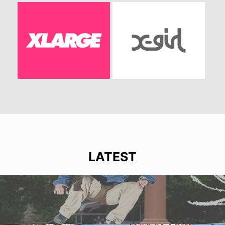
LATEST