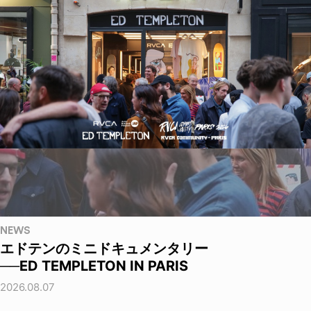
NEWS
エドテンのミニドキュメンタリー
──ED TEMPLETON IN PARIS
2026.08.07