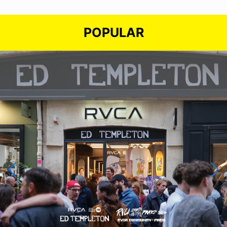
POPULAR