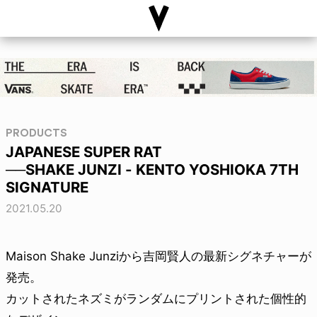
PRODUCTS
JAPANESE SUPER RAT
──SHAKE JUNZI - KENTO YOSHIOKA 7TH
SIGNATURE
2021.05.20
Maison Shake Junziから吉岡賢人の最新シグネチャーが
発売。
カットされたネズミがランダムにプリントされた個性的