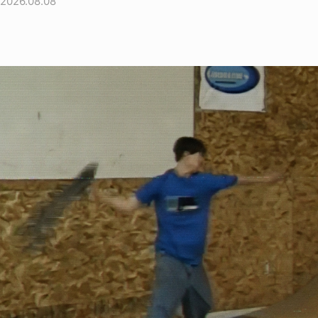
2026.08.08