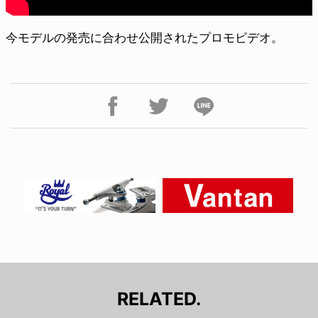
今モデルの発売に合わせ公開されたプロモビデオ。
RELATED.