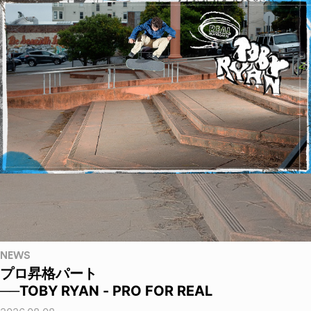
NEWS
プロ昇格パート
──TOBY RYAN - PRO FOR REAL