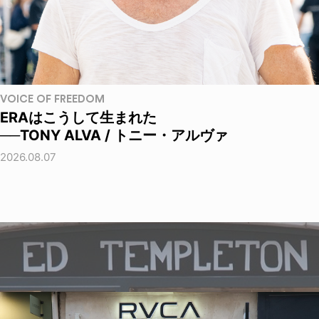
VOICE OF FREEDOM
ERAはこうして生まれた
──TONY ALVA / トニー・アルヴァ
2026.08.07