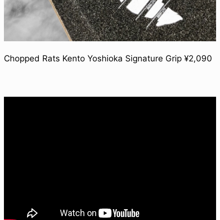
Chopped Rats Kento Yoshioka Signature Grip ¥2,090