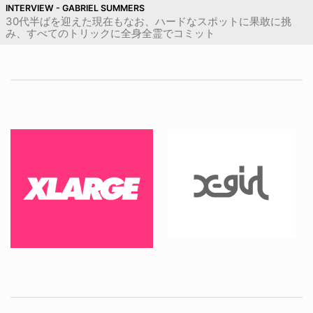
INTERVIEW - GABRIEL SUMMERS
30代半ばを迎えた現在もなお、ハードなスポットに果敢に挑
み、すべてのトリックに全身全霊でコミット