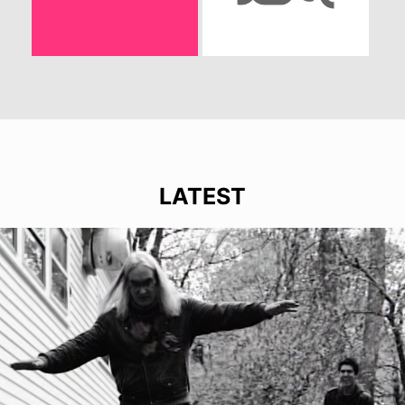
LATEST