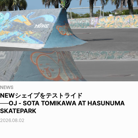
NEWS
NEWシェイプをテストライド
──OJ - SOTA TOMIKAWA AT HASUNUMA
SKATEPARK
2026.08.02