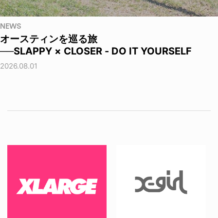
NEWS
オースティンを巡る旅
──SLAPPY × CLOSER - DO IT YOURSELF
2026.08.01