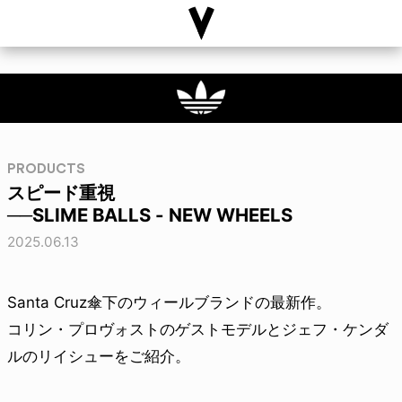
PRODUCTS
スピード重視
──SLIME BALLS - NEW WHEELS
2025.06.13
Santa Cruz傘下のウィールブランドの最新作。
コリン・プロヴォストのゲストモデルとジェフ・ケンダ
ルのリイシューをご紹介。