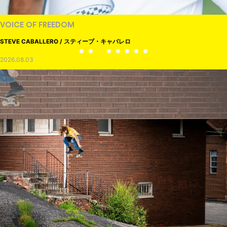
VOICE OF FREEDOM
STEVE CABALLERO / スティーブ・キャバレロ
2026.08.03