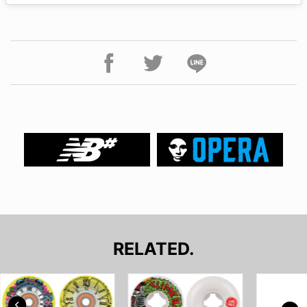
RELATED.