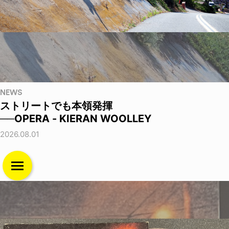
NEWS
ストリートでも本領発揮
──OPERA - KIERAN WOOLLEY
2026.08.01