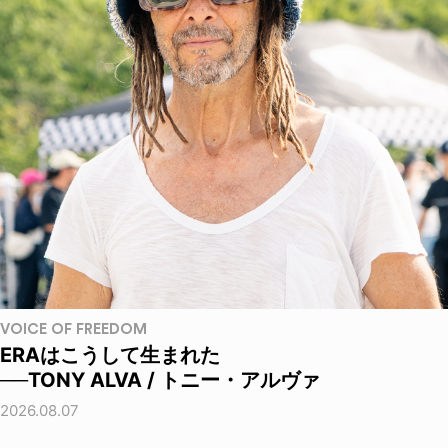
VOICE OF FREEDOM
ERAはこうして生まれた
──TONY ALVA / トニー・アルヴァ
2026.08.07