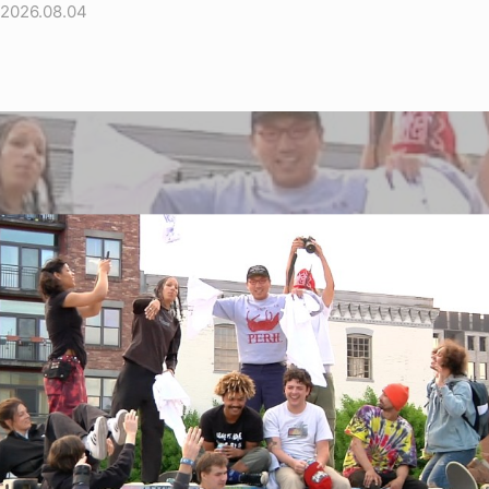
2026.08.04