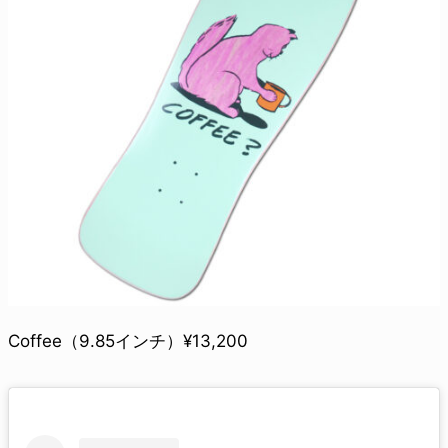
Coffee（9.85インチ）¥13,200