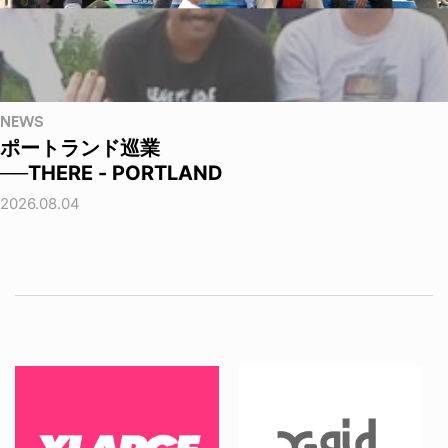
NEWS
ポートランド巡業
──THERE - PORTLAND
2026.08.04