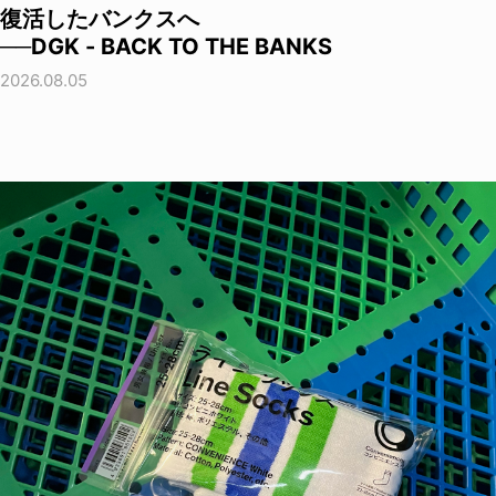
復活したバンクスへ
──DGK - BACK TO THE BANKS
2026.08.05