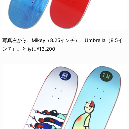
写真左から、Mikey（8.25インチ）、Umbrella（8.5イ
ンチ）。ともに¥13,200