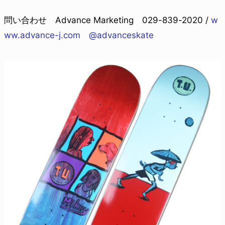
問い合わせ Advance Marketing 029-839-2020 /
w
ww.advance-j.com
@advanceskate