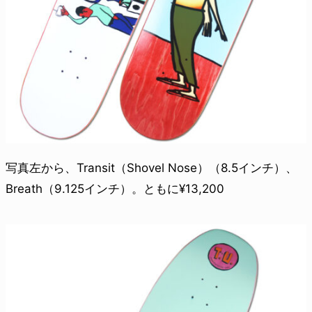
写真左から、Transit（Shovel Nose）（8.5インチ）、
Breath（9.125インチ）。ともに¥13,200