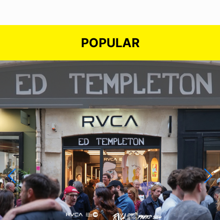
POPULAR