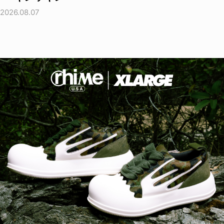
2026.08.07