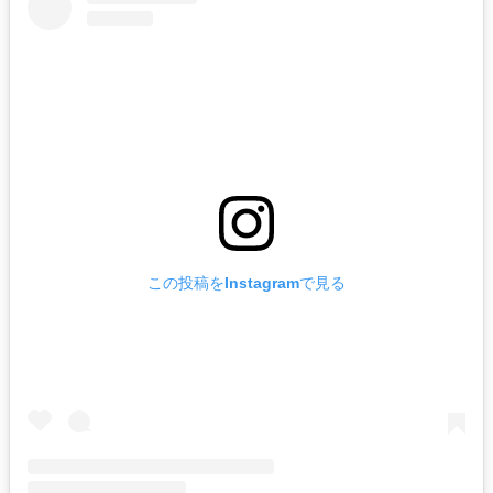
この投稿をInstagramで見る