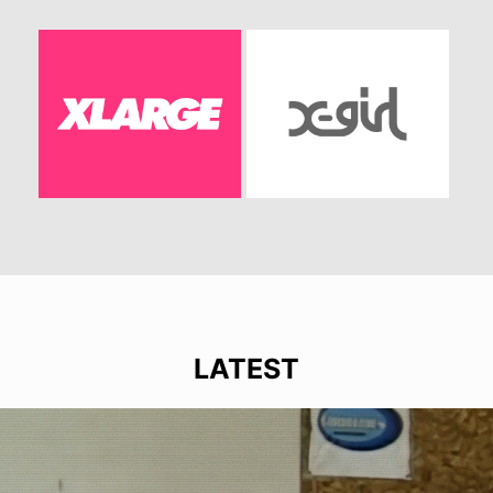
LATEST