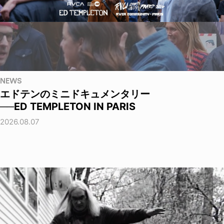
NEWS
エドテンのミニドキュメンタリー
──ED TEMPLETON IN PARIS
2026.08.07