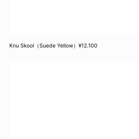
Knu Skool（Suede Yellow）¥12.100