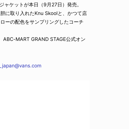
ーチジャケットが本日（9月27日）発売。
取り入れたKnu Skoolと、かつて店
エローの配色をサンプリングしたコーチ
、ABC-MART GRAND STAGE公式オン
t_japan@vans.com