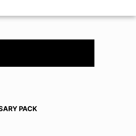
SARY PACK