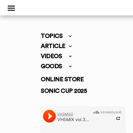
TOPICS
ARTICLE
VIDEOS
GOODS
ONLINE STORE
SONIC CUP 2025