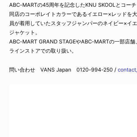
ABC-MARTの45周年を記念したKNU SKOOLとコ
同店のコーポレイトカラーであるイエロー×レッドを大胆に
員が着用していたスタッフジャンパーのネイビー×イ
ジャケット。
ABC-MART GRAND STAGEやABC-MARTの一部店舗
ラインストアでの取り扱い。
問い合わせ VANS Japan 0120-994-250 /
contac