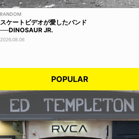
RANDOM
スケートビデオが愛したバンド
──DINOSAUR JR.
2026.08.06
POPULAR