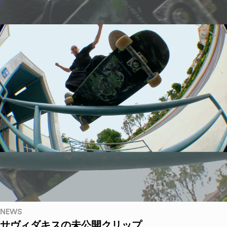
NEWS
サヴィダキスの未公開クリップ