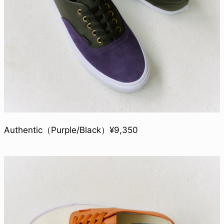
Authentic（Purple/Black）¥9,350