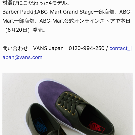
材選びにこだわった4モデル。
Barber PackはABC-Mart Grand Stage一部店舗、ABC-
Mart一部店舗、ABC-Mart公式オンラインストアで本日
（6月20日）発売。
問い合わせ VANS Japan 0120-994-250 /
contact_j
apan@vans.com