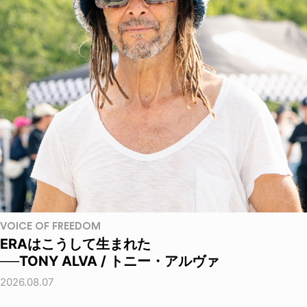
VOICE OF FREEDOM
ERAはこうして生まれた
──TONY ALVA / トニー・アルヴァ
2026.08.07