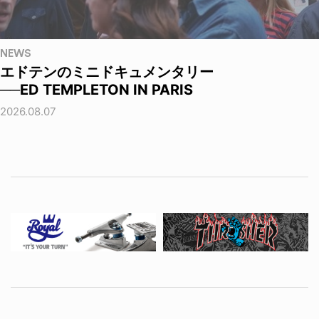
NEWS
エドテンのミニドキュメンタリー
──ED TEMPLETON IN PARIS
2026.08.07