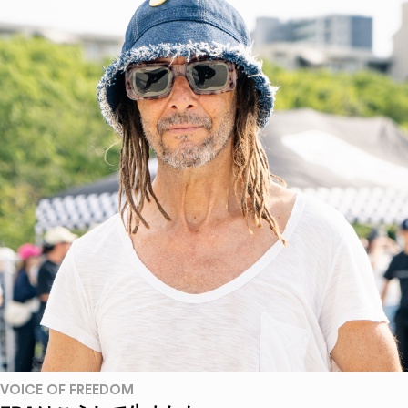
VOICE OF FREEDOM