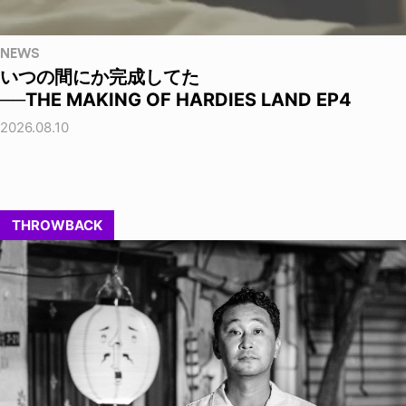
NEWS
いつの間にか完成してた
──THE MAKING OF HARDIES LAND EP4
2026.08.10
THROWBACK