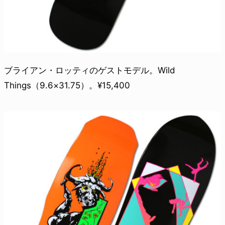
ブライアン・ロッティのゲストモデル。Wild
Things（9.6×31.75）。¥15,400