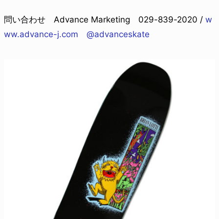
問い合わせ Advance Marketing 029-839-2020 /
w
ww.advance-j.com
@advanceskate