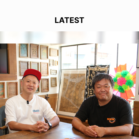
LATEST