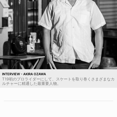
INTERVIEW - AKIRA OZAWA
T19初のプロライダーにして、スケートを取り巻くさまざまなカ
ルチャーに精通した最重要人物。