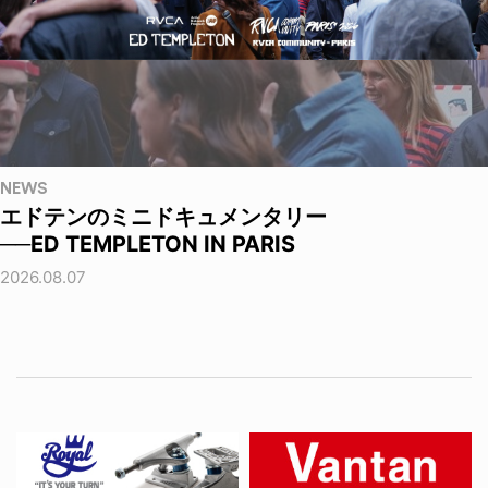
NEWS
エドテンのミニドキュメンタリー
──ED TEMPLETON IN PARIS
2026.08.07