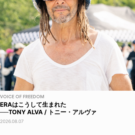
VOICE OF FREEDOM
ERAはこうして生まれた
──TONY ALVA / トニー・アルヴァ
2026.08.07