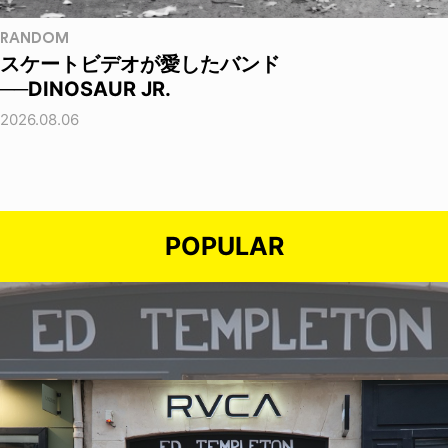
RANDOM
スケートビデオが愛したバンド
──DINOSAUR JR.
2026.08.06
POPULAR