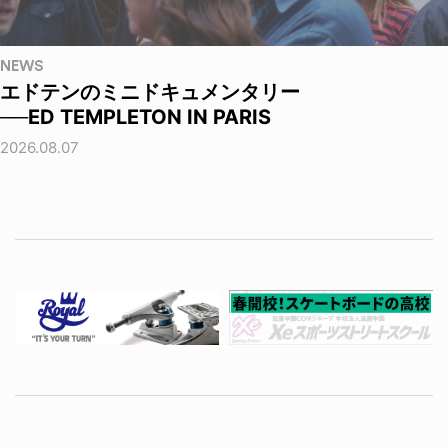
NEWS
エドテンのミニドキュメンタリー
──ED TEMPLETON IN PARIS
2026.08.07