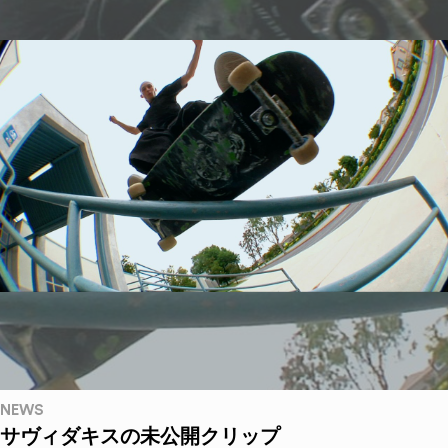
NEWS
サヴィダキスの未公開クリップ