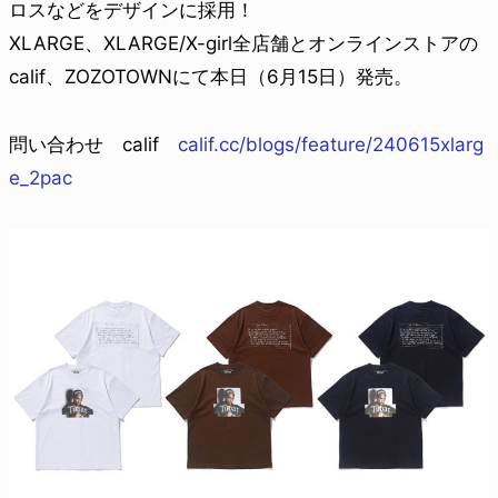
ロスなどをデザインに採用！
XLARGE、XLARGE/X-girl全店舗とオンラインストアの
calif、ZOZOTOWNにて本日（6月15日）発売。
問い合わせ calif
calif.cc/blogs/feature/240615xlarg
e_2pac