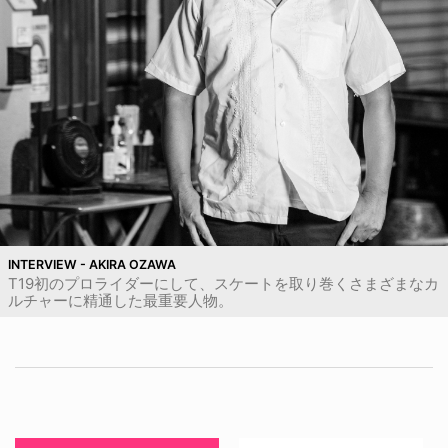
INTERVIEW - AKIRA OZAWA
T19初のプロライダーにして、スケートを取り巻くさまざまなカ
ルチャーに精通した最重要人物。