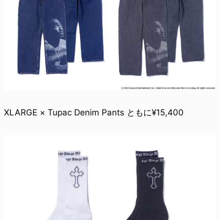
XLARGE × Tupac Denim Pants ともに¥15,400