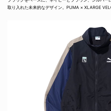
取り入れた未来的なデザイン。PUMA × XLARGE VELOPH