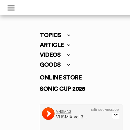
TOPICS
ARTICLE
VIDEOS
GOODS
ONLINE STORE
SONIC CUP 2025