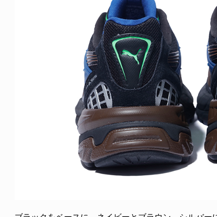
ブラックをベースに、ネイビーとブラウン、シルバー