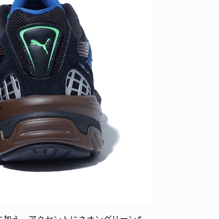
に加え、アクセントにネオングリーンを