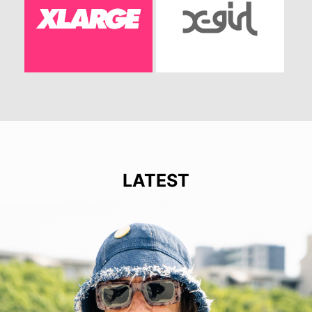
LATEST