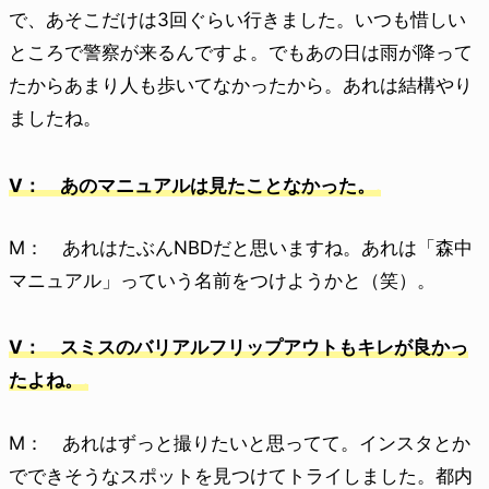
で、あそこだけは3回ぐらい行きました。いつも惜しい
ところで警察が来るんですよ。でもあの日は雨が降って
たからあまり人も歩いてなかったから。あれは結構やり
ましたね。
V： あのマニュアルは見たことなかった。
M： あれはたぶんNBDだと思いますね。あれは「森中
マニュアル」っていう名前をつけようかと（笑）。
V： スミスのバリアルフリップアウトもキレが良かっ
たよね。
M： あれはずっと撮りたいと思ってて。インスタとか
でできそうなスポットを見つけてトライしました。都内