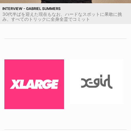
INTERVIEW - GABRIEL SUMMERS
30代半ばを迎えた現在もなお、ハードなスポットに果敢に挑
み、すべてのトリックに全身全霊でコミット