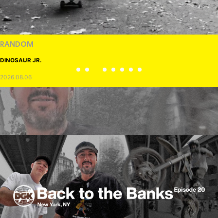
RANDOM
DINOSAUR JR.
2026.08.06