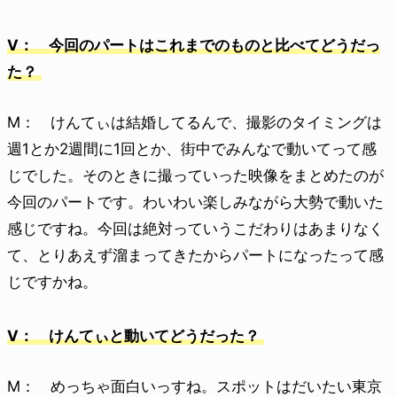
V： 今回のパートはこれまでのものと比べてどうだっ
た？
M： けんてぃは結婚してるんで、撮影のタイミングは
週1とか2週間に1回とか、街中でみんなで動いてって感
じでした。そのときに撮っていった映像をまとめたのが
今回のパートです。わいわい楽しみながら大勢で動いた
感じですね。今回は絶対っていうこだわりはあまりなく
て、とりあえず溜まってきたからパートになったって感
じですかね。
V： けんてぃと動いてどうだった？
M： めっちゃ面白いっすね。スポットはだいたい東京