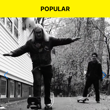
POPULAR