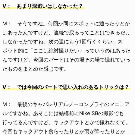
V： あまり深追いはしなかった？
M： そうですね。何回か同じスポットに通ったりとか
はあったんですけど、連続で戻るってことはできるだけ
しなかったですね。次の週にもう1回行くくらい。ス
ポット的に「ここは絶対撮りたい」っていうのはあった
んですけど、今回のパートはその場その場で撮れていっ
たものをまとめた感じです。
V： では今回のパートで思い入れのあるトリックは？
M： 最後のキャバレリアルノーコンプライのマニュア
ルですかね。あそこには結構前にNike SBの撮影でも
行ってるんですけど、キックアウトとかで撮れなくて。
今回もキックアウト食らったりとか雨が降ったりとか