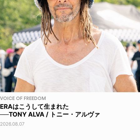
VOICE OF FREEDOM
ERAはこうして生まれた
──TONY ALVA / トニー・アルヴァ
2026.08.07