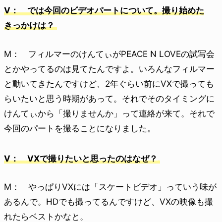
V： では今回のビデオパートについて。撮り始めた
きっかけは？
M： フィルマーのけんてぃがPEACE N LOVEの試写会
とかやってるのは見てたんですよ。いろんなフィルマー
と動いてきたんですけど、2年ぐらい前にVXで撮っても
らいたいと思う時期があって。それでそのタイミングに
けんてぃから「撮りませんか」って連絡が来て。それで
今回のパートを撮ることになりました。
V： VXで撮りたいと思ったのはなぜ？
M： やっぱりVXには「スケートビデオ」っていう味が
あるんで。HDでも撮ってるんですけど、VXの映像も撮
れたらベストかなと。