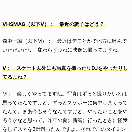
VHSMAG（以下V）： 最近の調子はどう？
森中一誠（以下M）： 最近はデモとかで地方に呼んで
いただいたり。変わらずつねに映像は撮ってますね。
V： スケート以外にも写真を撮ったりDJをやったりし
てるよね？
M： 楽しくやってますね。写真はずっと撮りたいとは
思ってたんですけど、ずっとスケボーに集中しまくって
たんで。まあ今もそうなんですけど、やりたいことをや
ろうかなと思って。昨年の夏に新潟に行ったときに怪我
をしてスネを3針縫ったんですよ。それでこのタイミン