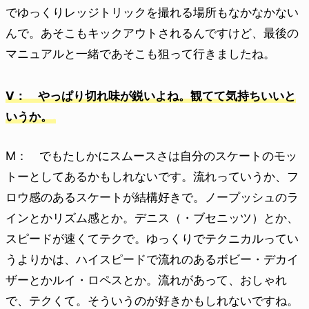
でゆっくりレッジトリックを撮れる場所もなかなかない
んで。あそこもキックアウトされるんですけど、最後の
マニュアルと一緒であそこも狙って行きましたね。
V： やっぱり切れ味が鋭いよね。観てて気持ちいいと
いうか。
M： でもたしかにスムースさは自分のスケートのモッ
トーとしてあるかもしれないです。流れっていうか、フ
ロウ感のあるスケートが結構好きで。ノープッシュのラ
インとかリズム感とか。デニス（・ブセニッツ）とか、
スピードが速くてテクで。ゆっくりでテクニカルってい
うよりかは、ハイスピードで流れのあるボビー・デカイ
ザーとかルイ・ロペスとか。流れがあって、おしゃれ
で、テクくて。そういうのが好きかもしれないですね。