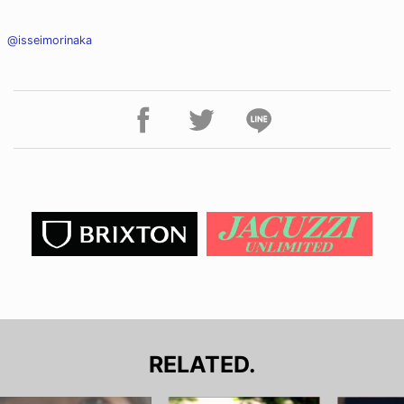
@isseimorinaka
RELATED.