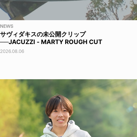
NEWS
サヴィダキスの未公開クリップ
──JACUZZI - MARTY ROUGH CUT
2026.08.06