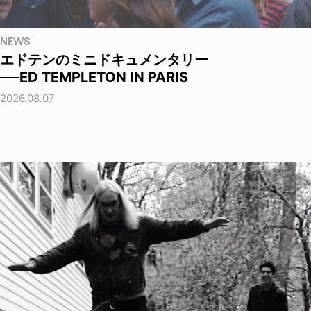
NEWS
エドテンのミニドキュメンタリー
──ED TEMPLETON IN PARIS
2026.08.07