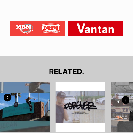
RELATED.