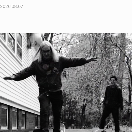
2026.08.07