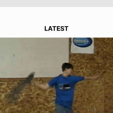
LATEST