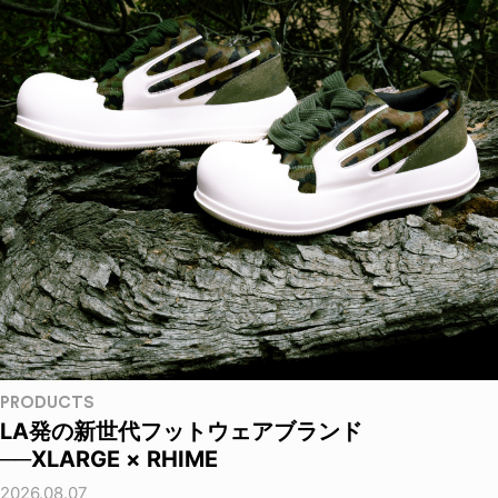
PRODUCTS
LA発の新世代フットウェアブランド
──XLARGE × RHIME
2026.08.07