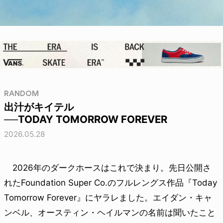
RANDOM
出汁がキイテル
──TODAY TOMORROW FOREVER
2026.05.28
2026年のダークホースはこれで決まり。先日公開さ
れたFoundation Super Co.のフルレングス作品『Today
Tomorrow Forever』にヤラレました。エイダン・キャ
ンベル、オースティン・ヘイルマンの名前は聞いたこと