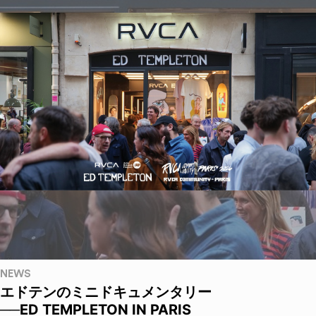
NEWS
エドテンのミニドキュメンタリー
──ED TEMPLETON IN PARIS