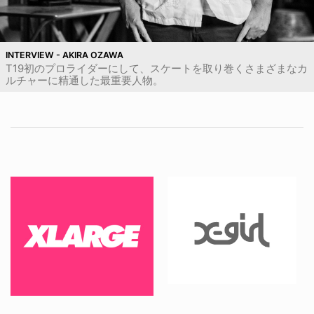
INTERVIEW - AKIRA OZAWA
T19初のプロライダーにして、スケートを取り巻くさまざまなカ
ルチャーに精通した最重要人物。