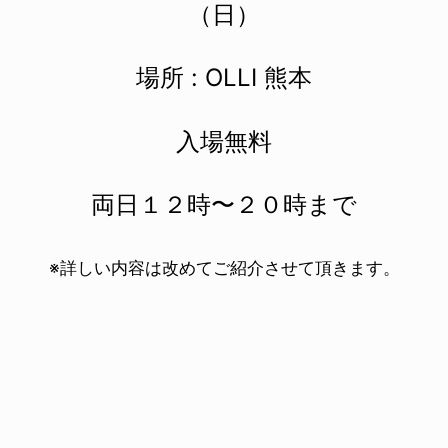
（日）
場所 : OLLI 熊本
入場無料
両日１２時〜２０時まで
※詳しい内容は改めてご紹介させて頂きます。