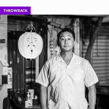
THROWBACK