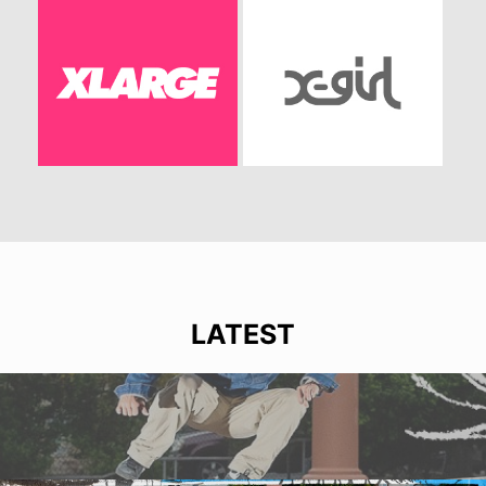
LATEST