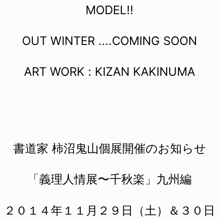
MODEL!!
OUT WINTER ....COMING SOON
ART WORK : KIZAN KAKINUMA
書道家 柿沼鬼山個展開催のお知らせ
「義理人情展〜千秋楽」九州編
２０１４年１１月２９日（土）＆３０日