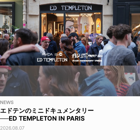
NEWS
エドテンのミニドキュメンタリー
──ED TEMPLETON IN PARIS
2026.08.07