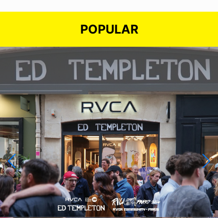
POPULAR