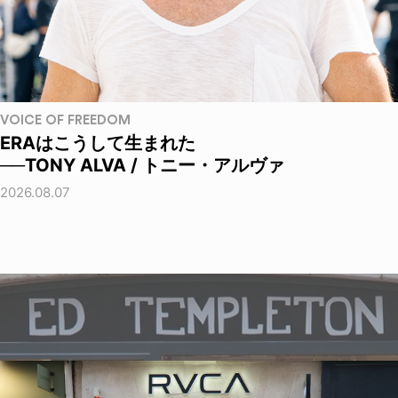
VOICE OF FREEDOM
ERAはこうして生まれた
──TONY ALVA / トニー・アルヴァ
2026.08.07