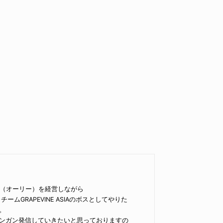
LI（オーリー）を経営しながら
チームGRAPEVINE ASIAのボスとしてやりた
。
ンガン発信していきたいと思っておりますの