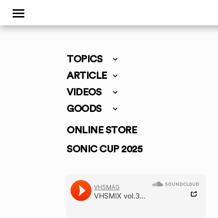
TOPICS
ARTICLE
VIDEOS
GOODS
ONLINE STORE
SONIC CUP 2025