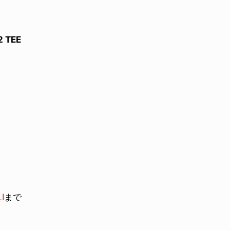
2 TEE
I
まで