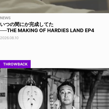
NEWS
いつの間にか完成してた
──THE MAKING OF HARDIES LAND EP4
2026.08.10
THROWBACK