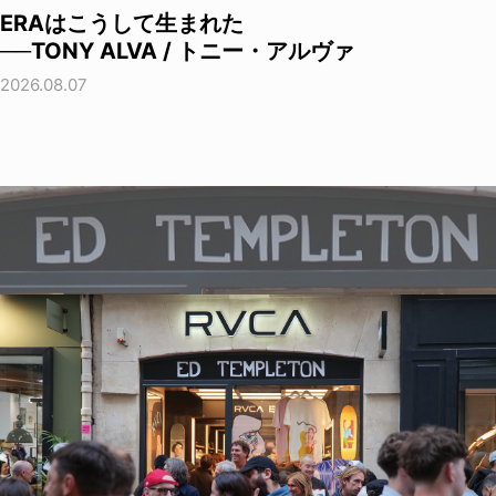
ERAはこうして生まれた
──TONY ALVA / トニー・アルヴァ
2026.08.07