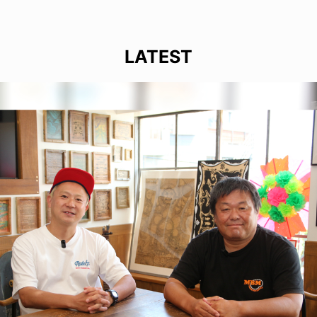
LATEST