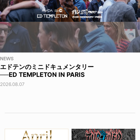
NEWS
エドテンのミニドキュメンタリー
──ED TEMPLETON IN PARIS
2026.08.07