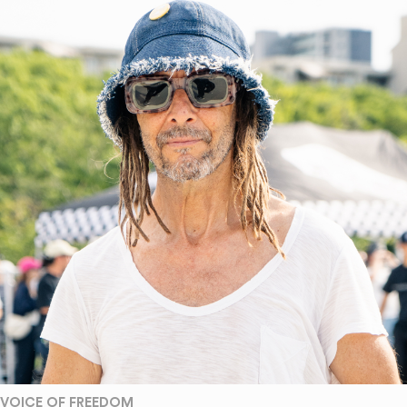
VOICE OF FREEDOM