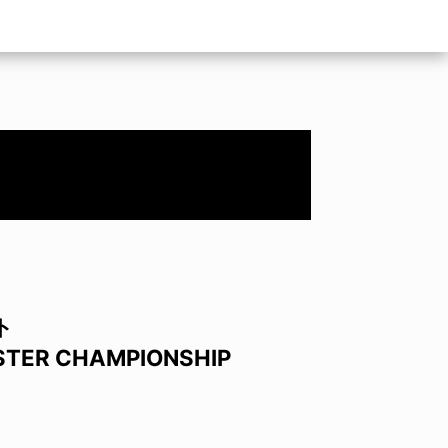
ト
TER CHAMPIONSHIP