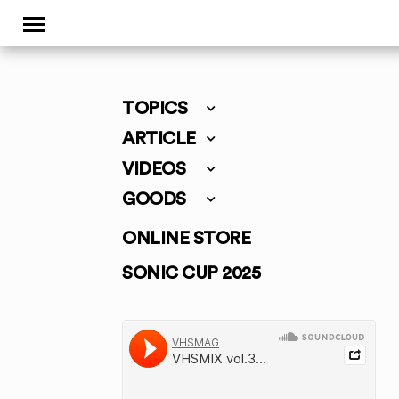
TOPICS
ARTICLE
VIDEOS
GOODS
ONLINE STORE
SONIC CUP 2025