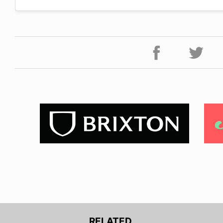
RELATED.