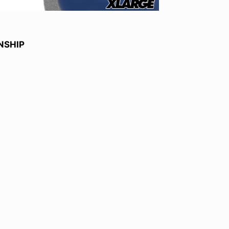
NSHIP