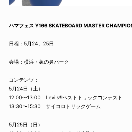
ハマフェス Y166 SKATEBOARD MASTER CHAMPIO
日程：5月24、25日
会場：横浜・象の鼻パーク
コンテンツ：
5月24日（土）
12:00〜13:00 Levi's®ベストトリックコンテスト
13:30〜15:30 サイコロトリックゲーム
5月25日（日）