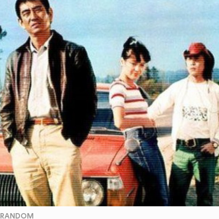
RANDOM