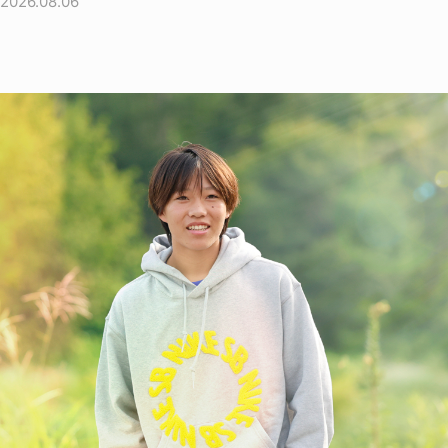
2026.08.06