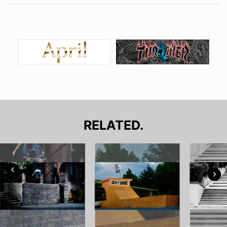
RELATED.