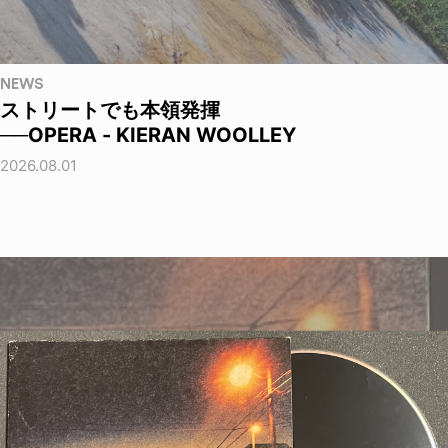
NEWS
ストリートでも本領発揮
──OPERA - KIERAN WOOLLEY
2026.08.01