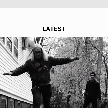
LATEST