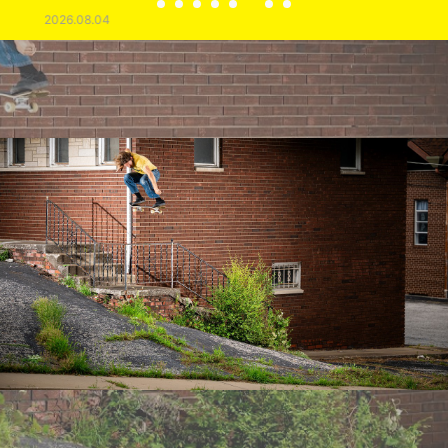
2026.08.04