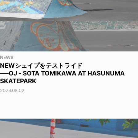
NEWS
NEWシェイプをテストライド
──OJ - SOTA TOMIKAWA AT HASUNUMA
SKATEPARK
2026.08.02