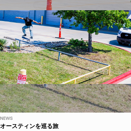
NEWS
オースティンを巡る旅