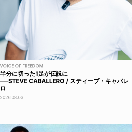
VOICE OF FREEDOM
半分に切った1足が伝説に
──STEVE CABALLERO / スティーブ・キャバレ
ロ
2026.08.03