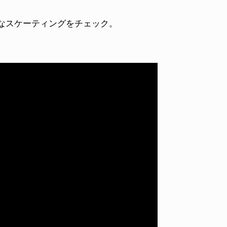
なスケーティングをチェック。