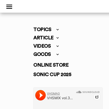
TOPICS
ARTICLE
VIDEOS
GOODS
ONLINE STORE
SONIC CUP 2025