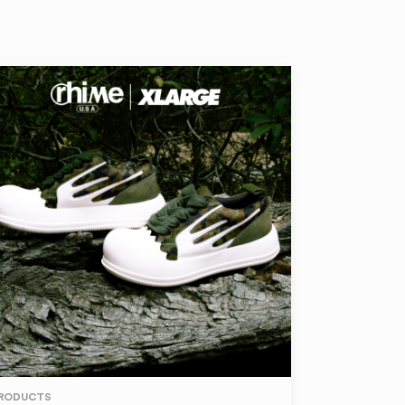
RODUCTS