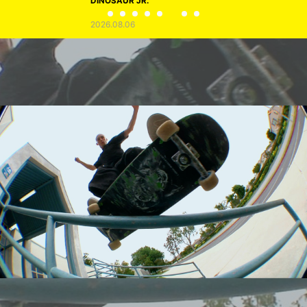
DINOSAUR JR.
2026.08.06