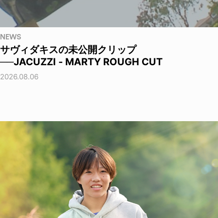
NEWS
サヴィダキスの未公開クリップ
──JACUZZI - MARTY ROUGH CUT
2026.08.06