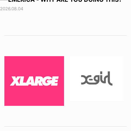
2026.08.04