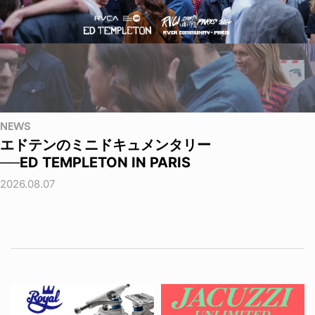
NEWS
エドテンのミニドキュメンタリー
──ED TEMPLETON IN PARIS
2026.08.07