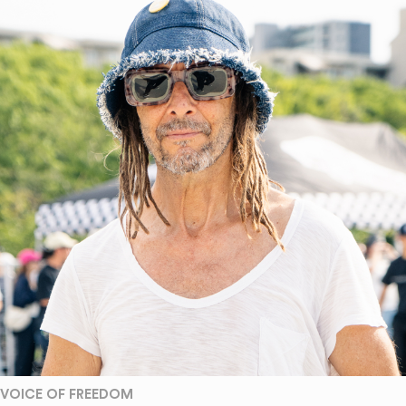
VOICE OF FREEDOM