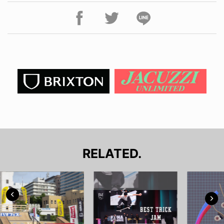
RELATED.