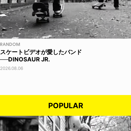
RANDOM
スケートビデオが愛したバンド
──DINOSAUR JR.
2026.08.06
POPULAR