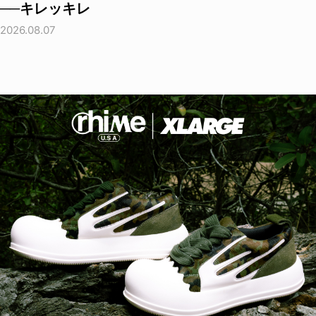
──キレッキレ
2026.08.07