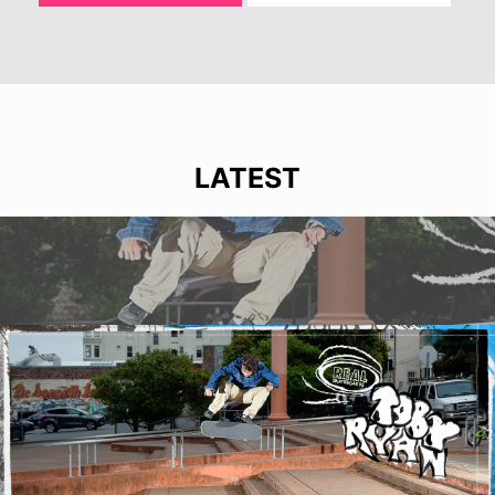
LATEST