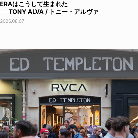
ERAはこうして生まれた
──TONY ALVA / トニー・アルヴァ
2026.08.07