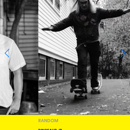
RANDOM