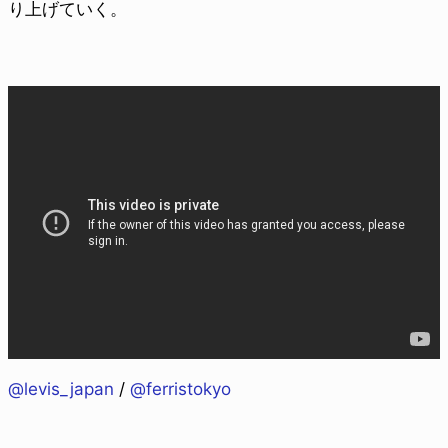
り上げていく。
@levis_japan
/
@ferristokyo