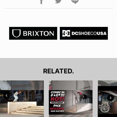
RELATED.