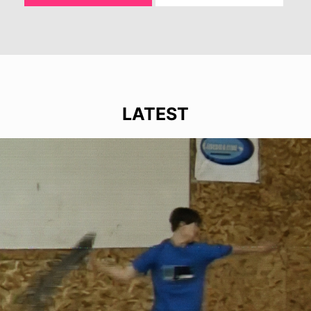
LATEST