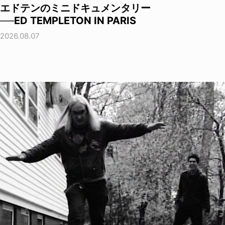
エドテンのミニドキュメンタリー
──ED TEMPLETON IN PARIS
2026.08.07