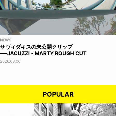
NEWS
サヴィダキスの未公開クリップ
──JACUZZI - MARTY ROUGH CUT
2026.08.06
POPULAR