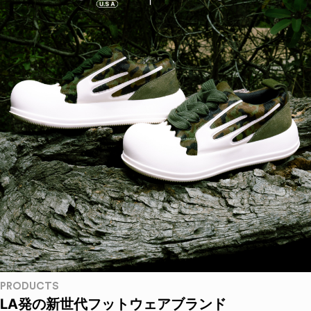
PRODUCTS
LA発の新世代フットウェアブランド