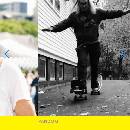
RANDOM