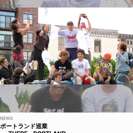
NEWS
ポートランド巡業