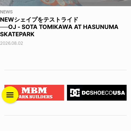
NEWS
NEWシェイプをテストライド
──OJ - SOTA TOMIKAWA AT HASUNUMA
SKATEPARK
2026.08.02