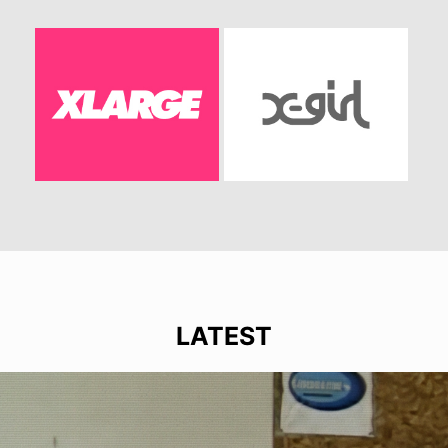
LATEST