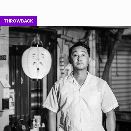
THROWBACK