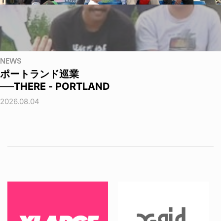
NEWS
ポートランド巡業
──THERE - PORTLAND
2026.08.04