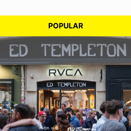
POPULAR