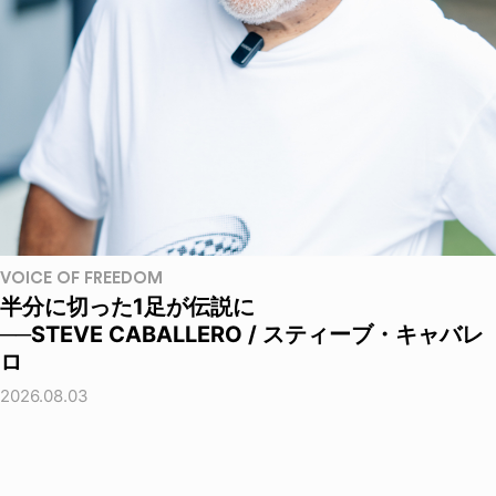
VOICE OF FREEDOM
半分に切った1足が伝説に
──STEVE CABALLERO / スティーブ・キャバレ
ロ
2026.08.03