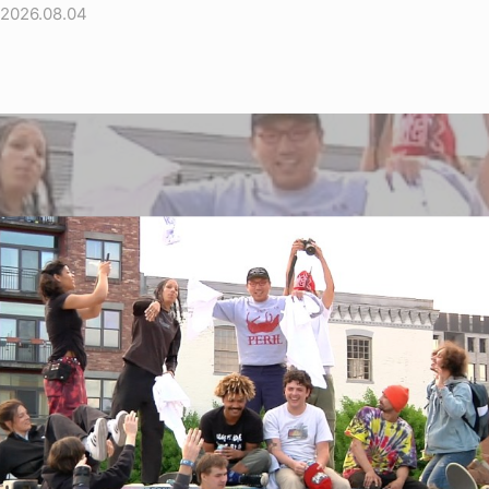
2026.08.04