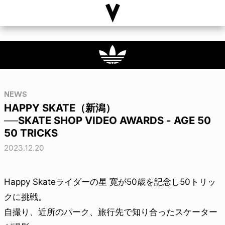
NEWS
HAPPY SKATE（新潟）
──SKATE SHOP VIDEO AWARDS - AGE 50
50 TRICKS
2023.12.20
Happy Skateライダーの星 寛が50歳を記念し50トリッ
クに挑戦。
自撮り、近所のパーク、旅行先で知り合ったスケーター