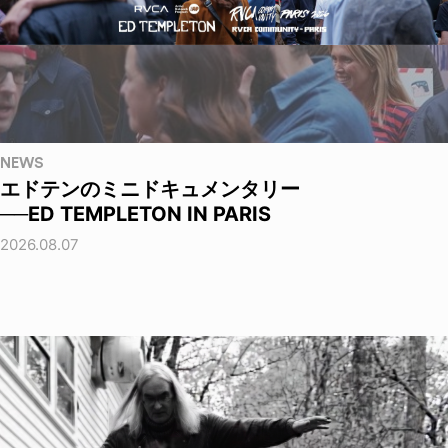
NEWS
エドテンのミニドキュメンタリー
──ED TEMPLETON IN PARIS
2026.08.07