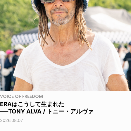
VOICE OF FREEDOM
ERAはこうして生まれた
──TONY ALVA / トニー・アルヴァ
2026.08.07