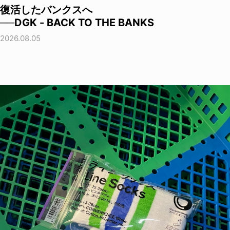
復活したバンクスへ
──DGK - BACK TO THE BANKS
2026.08.05