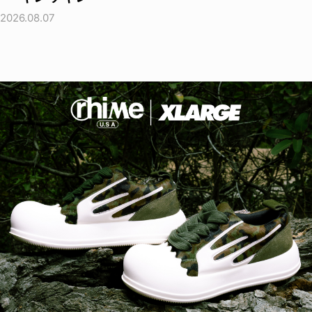
2026.08.07