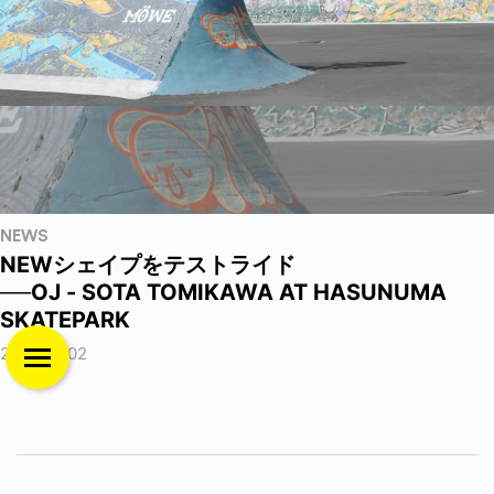
NEWS
NEWシェイプをテストライド
──OJ - SOTA TOMIKAWA AT HASUNUMA
SKATEPARK
2026.08.02