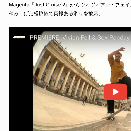
Magenta『Just Cruise 2』からヴィヴィアン
積み上げた経験値で貫禄ある滑りを披露。