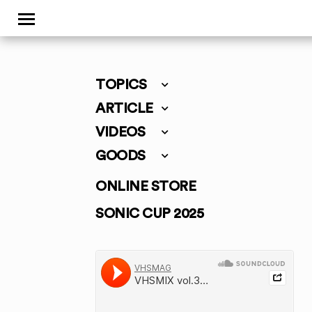
TOPICS
ARTICLE
VIDEOS
GOODS
ONLINE STORE
SONIC CUP 2025