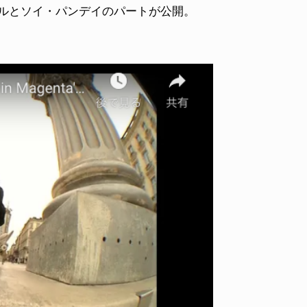
・フェイルとソイ・パンデイのパートが公開。