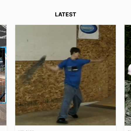
LATEST