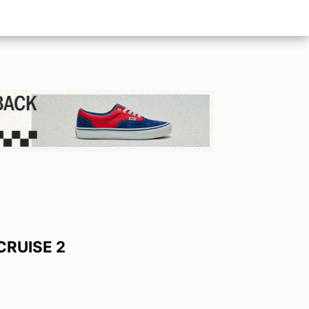
CRUISE 2