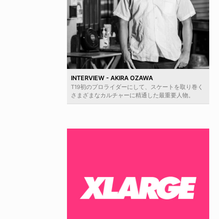
INTERVIEW - AKIRA OZAWA
T19初のプロライダーにして、スケートを取り巻く
さまざまなカルチャーに精通した最重要人物。