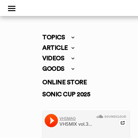
TOPICS
ARTICLE
VIDEOS
GOODS
ONLINE STORE
SONIC CUP 2025