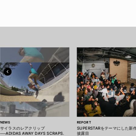
NEWS
REPORT
サイラスのレアクリップ
SUPERSTARをテーマにした新
──ADIDAS AWAY DAYS SCRAPS.
披露目