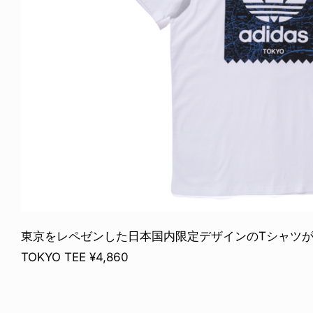
東京をレペゼンした日本国内限定デザインのTシャツがadida
TOKYO TEE ¥4,860