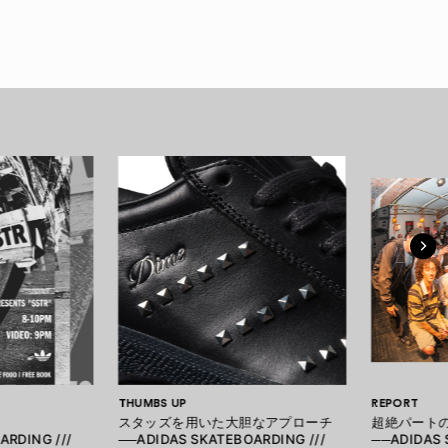
THUMBS UP
REPORT
スタッズを用いた大胆なアプローチ
超絶パート
ARDING ///
──ADIDAS SKATEBOARDING ///
──ADIDAS 