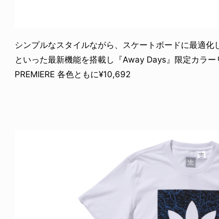
シンプルなスタイルながら、スケートボードに最適化した機能
といった最新機能を搭載し『Away Days』限定カラーリング
PREMIERE 各色ともに¥10,692