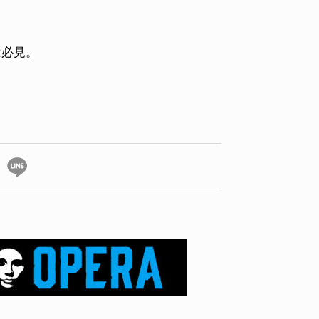
ーは必見。