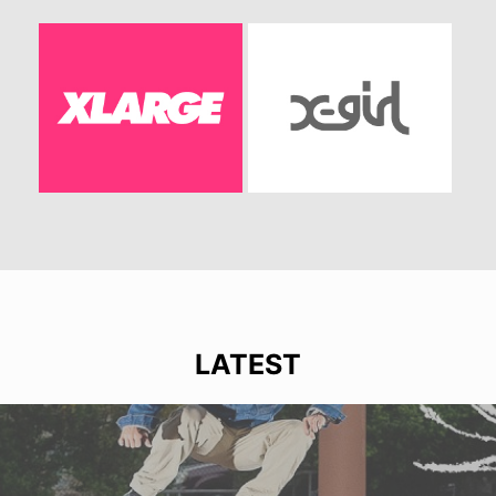
LATEST