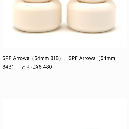
SPF Arrows（54mm 81B）、SPF Arrows（54mm
84B）。ともに¥6,480