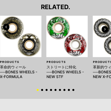
RELATED.
PRODUCTS
PRODUCTS
PRODUCT
革命的ウィール
ストリートに特化
革新的ウ
──BONES WHEELS -
──BONES WHEELS -
──BONES
X-FORMULA
NEW STF
NEW X-F