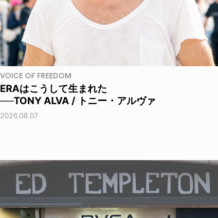
VOICE OF FREEDOM
ERAはこうして生まれた
──TONY ALVA / トニー・アルヴァ
2026.08.07