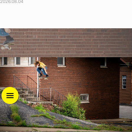
2026.08.04