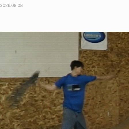
2026.08.08