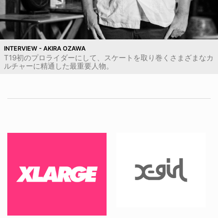
INTERVIEW - AKIRA OZAWA
T19初のプロライダーにして、スケートを取り巻くさまざまなカ
ルチャーに精通した最重要人物。