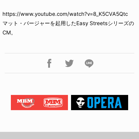
https://www.youtube.com/watch?v=8_K5CVA5Qtc
マット・バージャーを起用したEasy Streetsシリーズの
CM。