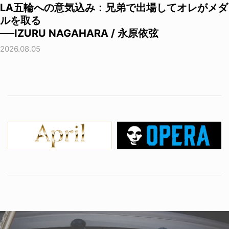
LA五輪への意気込み：兄弟で出場してオレがメダ
ルを取る
──IZURU NAGAHARA / 永原依弦
2026.08.05