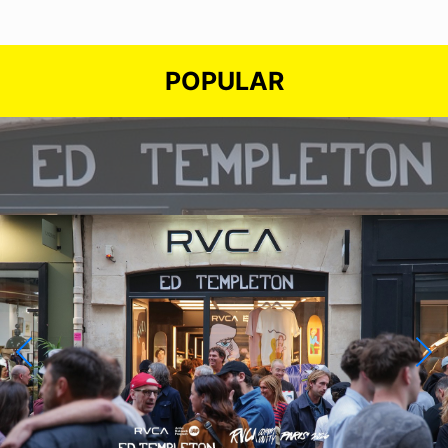
POPULAR