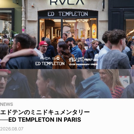
NEWS
エドテンのミニドキュメンタリー
──ED TEMPLETON IN PARIS
2026.08.07