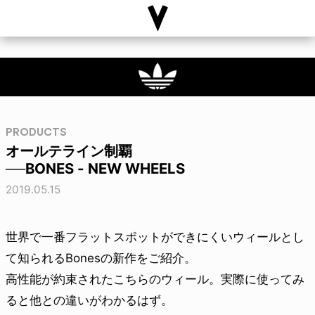
PRODUCTS
オールテライン制覇
──BONES - NEW WHEELS
2019.05.15
世界で一番フラットスポットができにくいウィールとし
て知られるBonesの新作をご紹介。
高性能が約束されたこちらのウィール。実際に使ってみ
ると他との違いがわかるはず。