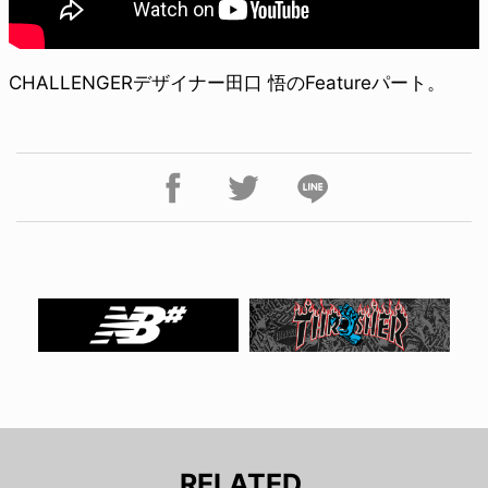
CHALLENGERデザイナー田口 悟のFeatureパート。
RELATED.