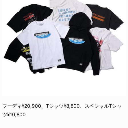
フーディ¥20,900、Tシャツ¥8,800、スペシャルTシャ
ツ¥10,800