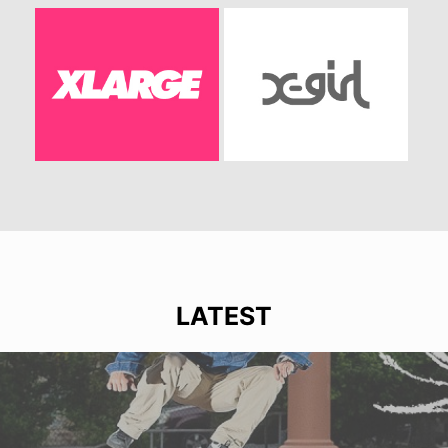
LATEST