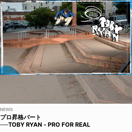
NEWS
プロ昇格パート
──TOBY RYAN - PRO FOR REAL