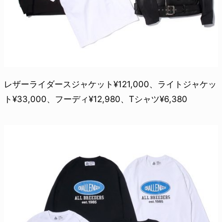
レザーライダースジャケット¥121,000、ライトジャケッ
ト¥33,000、フーディ¥12,980、Tシャツ¥6,380