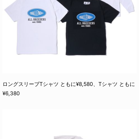
ロングスリーブTシャツ ともに¥8,580、Tシャツ ともに
¥6,380