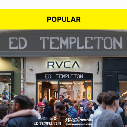
POPULAR