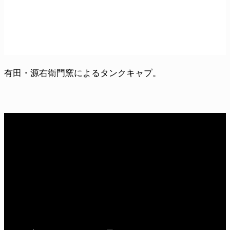
有田・源右衛門窯によるタンクキャプ。