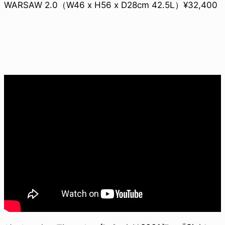
WARSAW 2.0（W46 x H56 x D28cm 42.5L）¥32,400