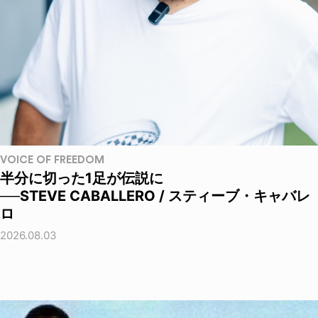
VOICE OF FREEDOM
半分に切った1足が伝説に
──STEVE CABALLERO / スティーブ・キャバレ
ロ
2026.08.03