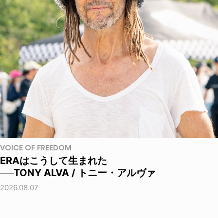
VOICE OF FREEDOM
ERAはこうして生まれた
──TONY ALVA / トニー・アルヴァ
2026.08.07