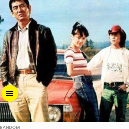
RANDOM