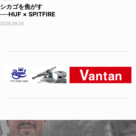
シカゴを焦がす
──HUF × SPITFIRE
2026.08.05