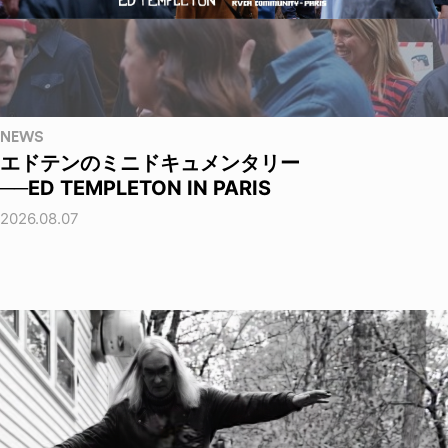
NEWS
エドテンのミニドキュメンタリー
──ED TEMPLETON IN PARIS
2026.08.07