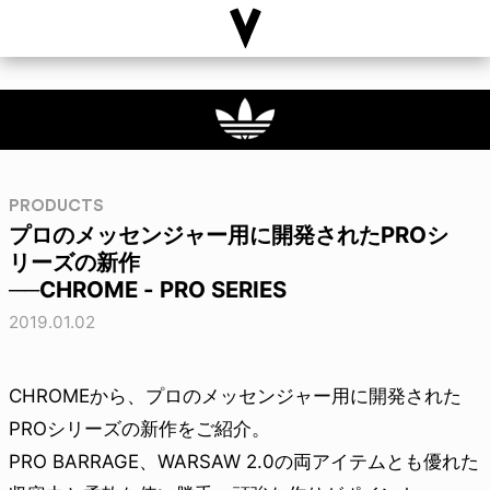
PRODUCTS
プロのメッセンジャー用に開発されたPROシ
リーズの新作
──CHROME - PRO SERIES
2019.01.02
CHROMEから、プロのメッセンジャー用に開発された
PROシリーズの新作をご紹介。
PRO BARRAGE、WARSAW 2.0の両アイテムとも優れた