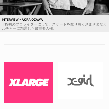
INTERVIEW - AKIRA OZAWA
T19初のプロライダーにして、スケートを取り巻くさまざまなカ
ルチャーに精通した最重要人物。