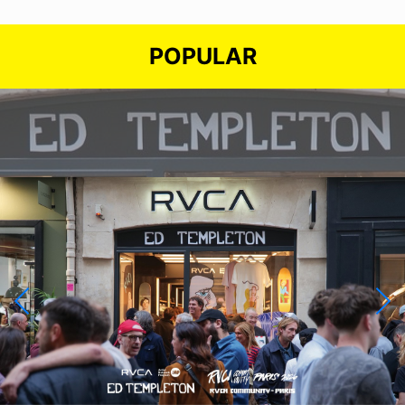
POPULAR