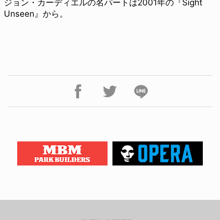
ジョン・カーディエルの名パートは2001年の『Sight
Unseen』から。