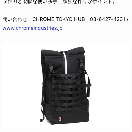
収容力と柔軟な使い勝手、頑強な作りがポイント。
問い合わせ CHROME TOKYO HUB 03-6427-4231 /
www.chromeindustries.jp