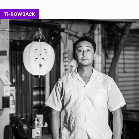
THROWBACK