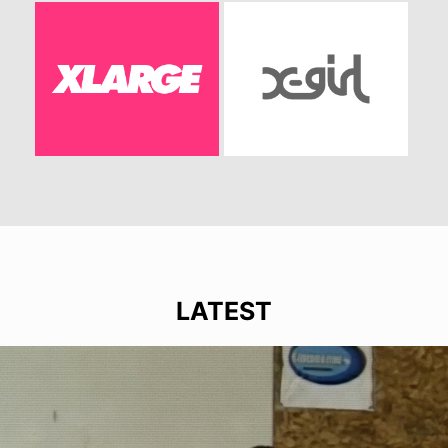
LATEST