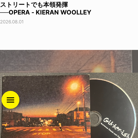
ストリートでも本領発揮
──OPERA - KIERAN WOOLLEY
2026.08.01