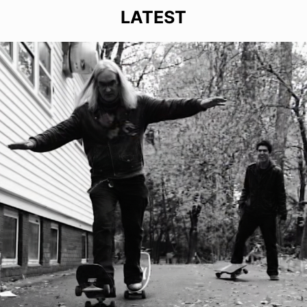
LATEST