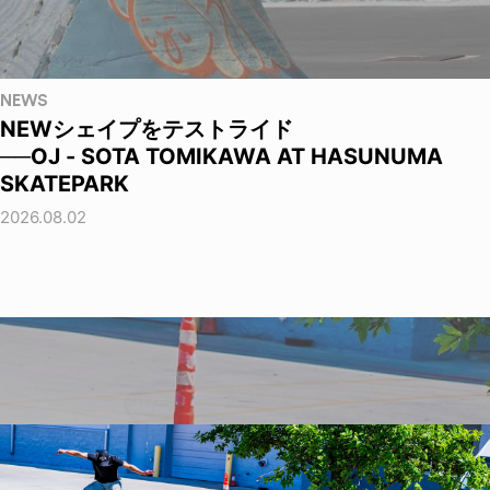
NEWS
NEWシェイプをテストライド
──OJ - SOTA TOMIKAWA AT HASUNUMA
SKATEPARK
2026.08.02