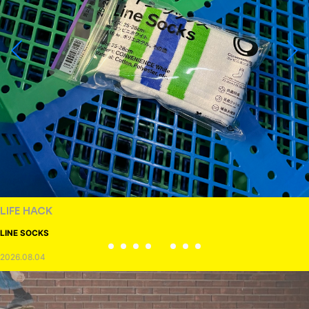
LIFE HACK
LINE SOCKS
2026.08.04