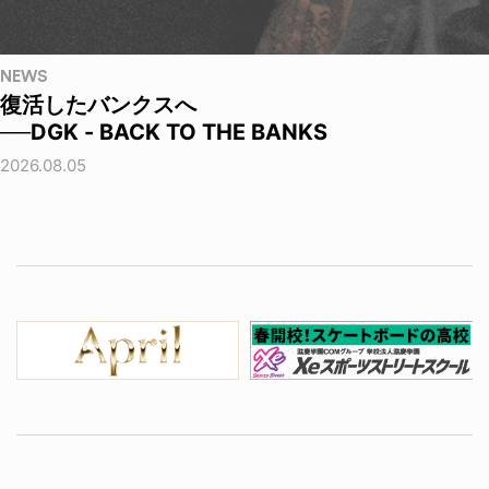
NEWS
復活したバンクスへ
──DGK - BACK TO THE BANKS
2026.08.05