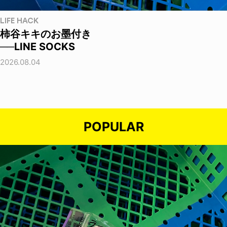
LIFE HACK
柿谷キキのお墨付き
──LINE SOCKS
2026.08.04
POPULAR