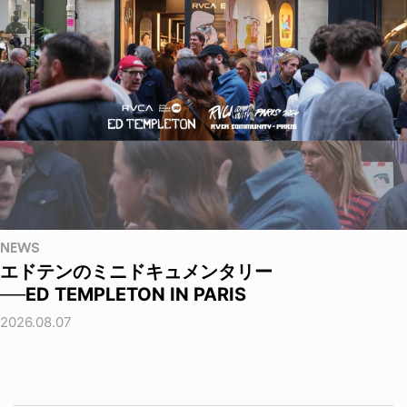
NEWS
エドテンのミニドキュメンタリー
──ED TEMPLETON IN PARIS
2026.08.07