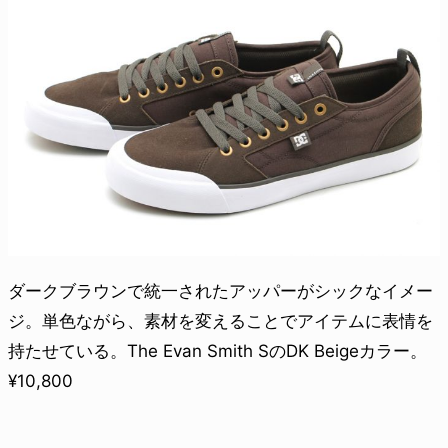
ダークブラウンで統一されたアッパーがシックなイメー
ジ。単色ながら、素材を変えることでアイテムに表情を
持たせている。The Evan Smith SのDK Beigeカラー。
¥10,800