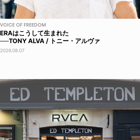
VOICE OF FREEDOM
ERAはこうして生まれた
──TONY ALVA / トニー・アルヴァ
2026.08.07