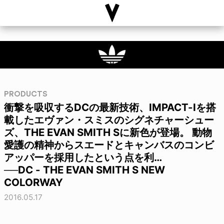
PRODUCTS
衝撃を吸収するDCの最新技術、IMPACT-Iを搭
載したエヴァン・スミスのシグネチャーシュー
ズ、THE EVAN SMITH Sに新色が登場。 動物
愛護の精神からスエードとキャンバスのコンビ
アッパーを採用したという点を利…
──DC - THE EVAN SMITH S NEW
COLORWAY
2016.05.17