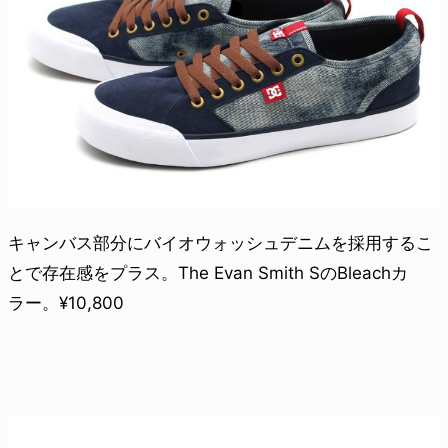
キャンバス部分にバイオウォッシュデニムを採用するこ
とで存在感をプラス。The Evan Smith SのBleachカ
ラー。¥10,800