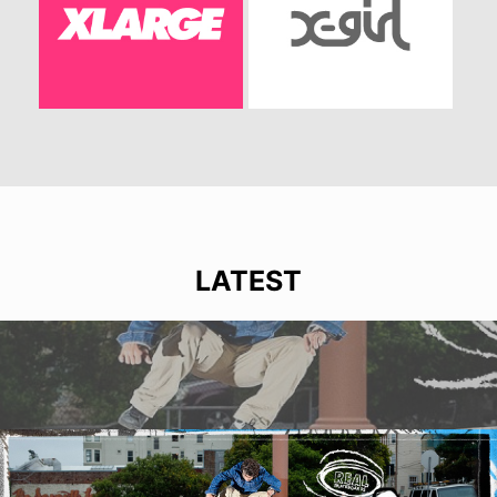
LATEST