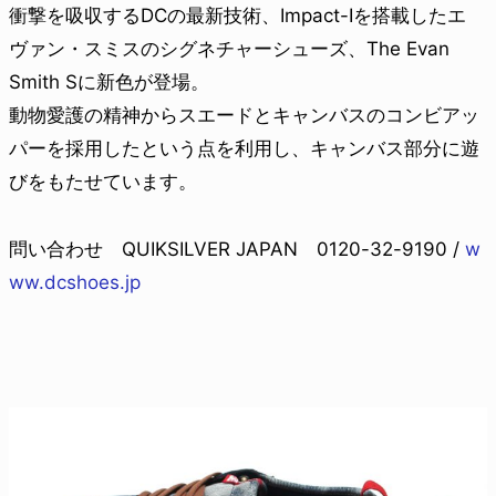
衝撃を吸収するDCの最新技術、Impact-Iを搭載したエ
ヴァン・スミスのシグネチャーシューズ、The Evan
Smith Sに新色が登場。
動物愛護の精神からスエードとキャンバスのコンビアッ
パーを採用したという点を利用し、キャンバス部分に遊
びをもたせています。
問い合わせ QUIKSILVER JAPAN 0120-32-9190 /
w
ww.dcshoes.jp