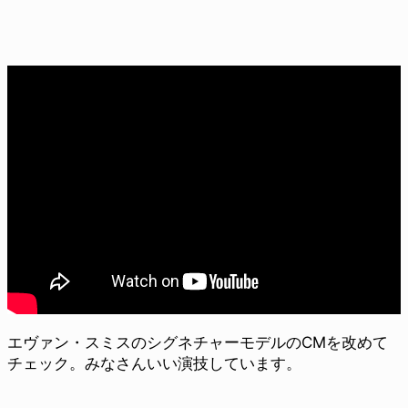
エヴァン・スミスのシグネチャーモデルのCMを改めて
チェック。みなさんいい演技しています。