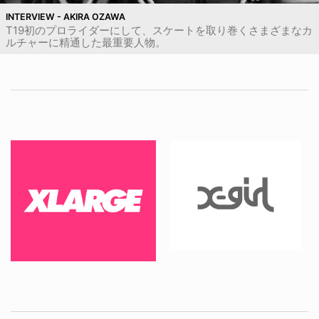
INTERVIEW - AKIRA OZAWA
T19初のプロライダーにして、スケートを取り巻くさまざまなカ
ルチャーに精通した最重要人物。