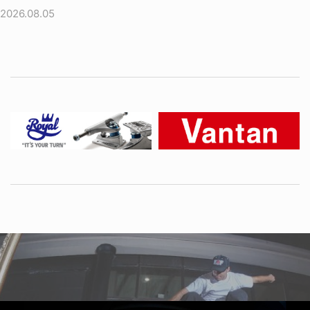
2026.08.05