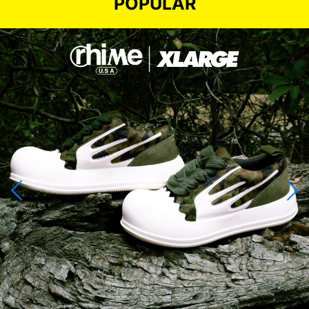
POPULAR