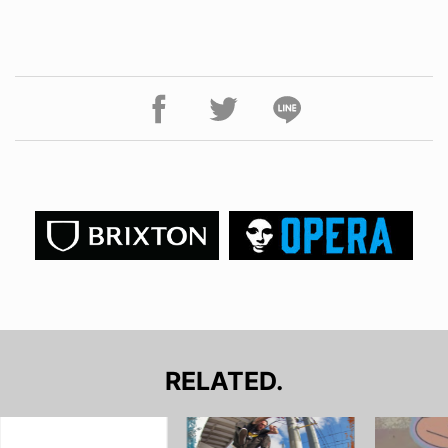
RELATED.