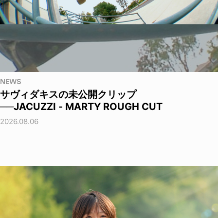
NEWS
サヴィダキスの未公開クリップ
──JACUZZI - MARTY ROUGH CUT
2026.08.06