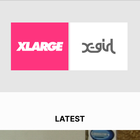
LATEST