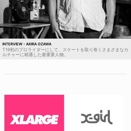
INTERVIEW - AKIRA OZAWA
T19初のプロライダーにして、スケートを取り巻くさまざまなカ
ルチャーに精通した最重要人物。