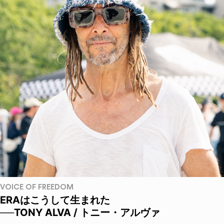
VOICE OF FREEDOM
ERAはこうして生まれた
──TONY ALVA / トニー・アルヴァ