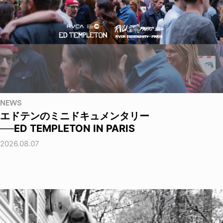
NEWS
エドテンのミニドキュメンタリー
──ED TEMPLETON IN PARIS
2026.08.07