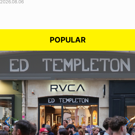
2026.08.06
POPULAR