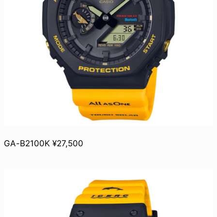
GA-B2100K ¥27,500