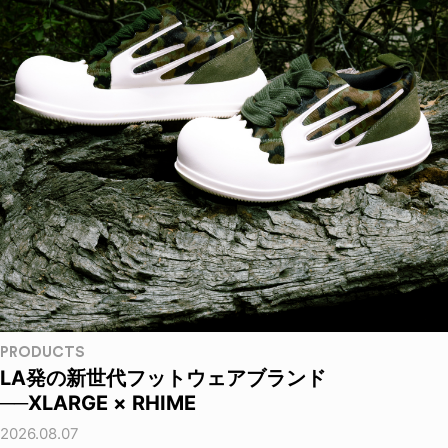
PRODUCTS
LA発の新世代フットウェアブランド
──XLARGE × RHIME
2026.08.07