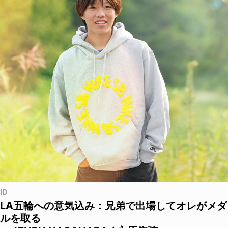
ID
LA五輪への意気込み：兄弟で出場してオレがメダ
ルを取る