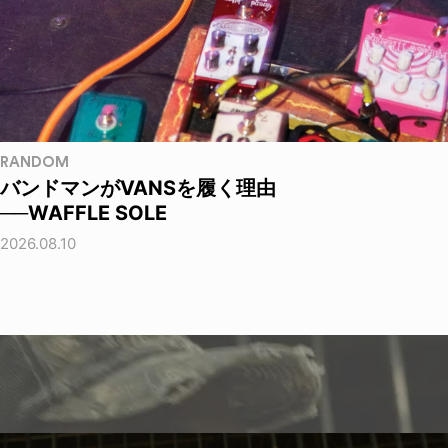
RANDOM
バンドマンがVANSを履く理由
──WAFFLE SOLE
2026.08.10