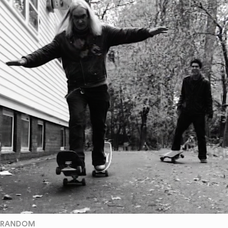
RANDOM