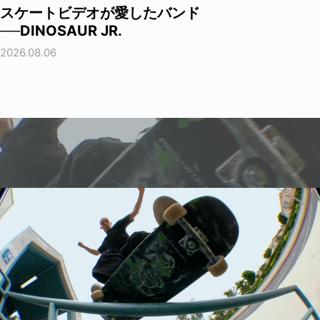
スケートビデオが愛したバンド
──DINOSAUR JR.
2026.08.06