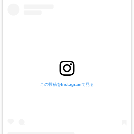
この投稿をInstagramで見る