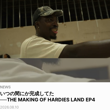
NEWS
いつの間にか完成してた
──THE MAKING OF HARDIES LAND EP4
2026.08.10