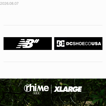
2026.08.07