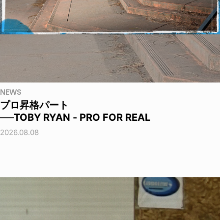
NEWS
プロ昇格パート
──TOBY RYAN - PRO FOR REAL
2026.08.08