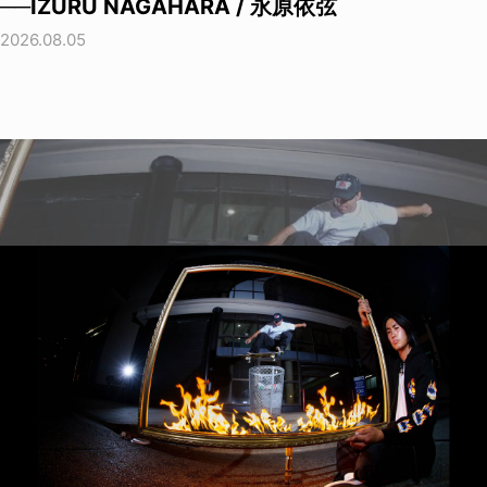
──IZURU NAGAHARA / 永原依弦
2026.08.05