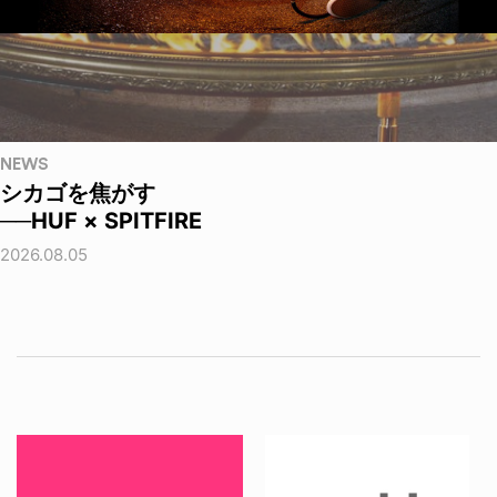
NEWS
シカゴを焦がす
──HUF × SPITFIRE
2026.08.05