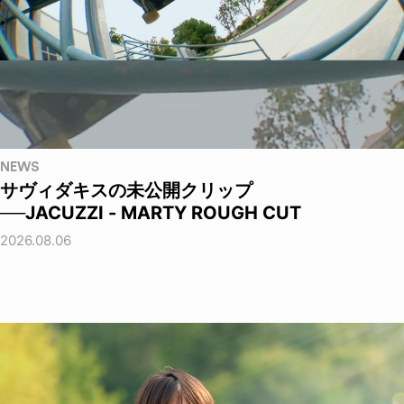
NEWS
サヴィダキスの未公開クリップ
──JACUZZI - MARTY ROUGH CUT
2026.08.06