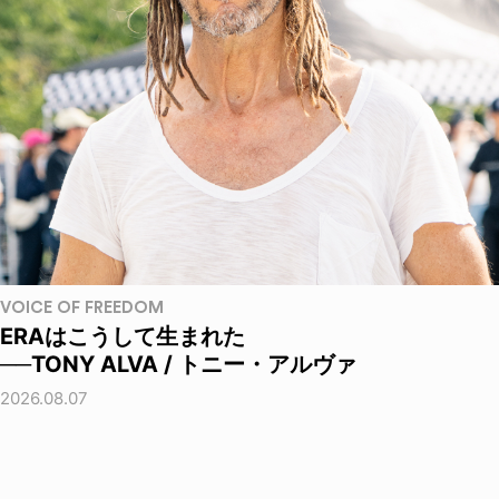
VOICE OF FREEDOM
ERAはこうして生まれた
──TONY ALVA / トニー・アルヴァ
2026.08.07