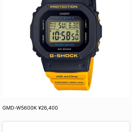
GMD-W5600K ¥26,400