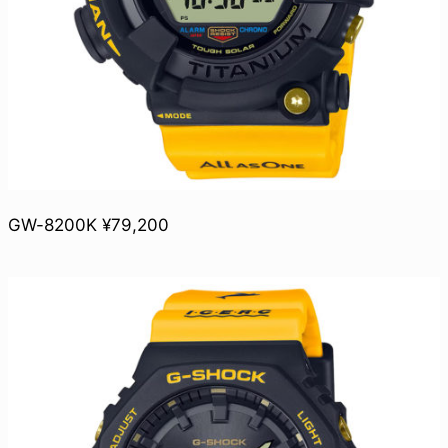
GW-8200K ¥79,200