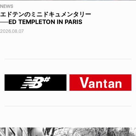
NEWS
エドテンのミニドキュメンタリー
──ED TEMPLETON IN PARIS
2026.08.07