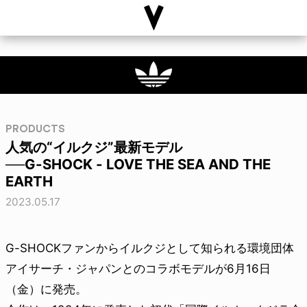
PRODUCTS
人気の“イルクジ”最新モデル
──G-SHOCK - LOVE THE SEA AND THE
EARTH
2023.05.17
G-SHOCKファンからイルクジとして知られる環境団体
アイサーチ・ジャパンとのコラボモデルが6月16日
（金）に発売。