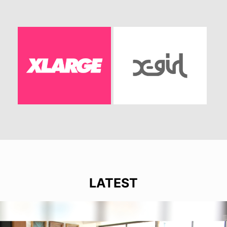
LATEST