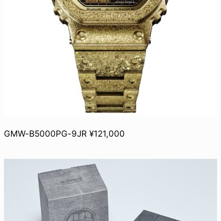
GMW-B5000PG-9JR ¥121,000