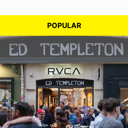
POPULAR