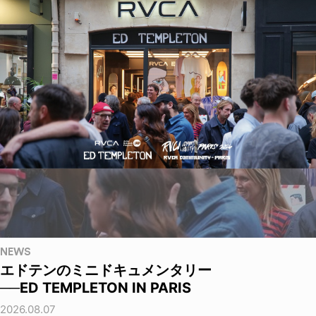
NEWS
エドテンのミニドキュメンタリー
──ED TEMPLETON IN PARIS
2026.08.07