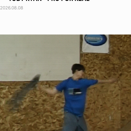
2026.08.08