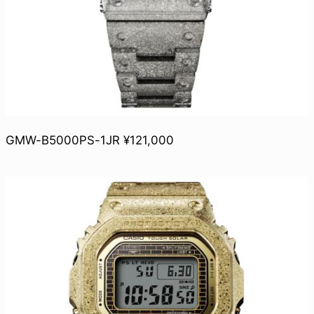
GMW-B5000PS-1JR ¥121,000