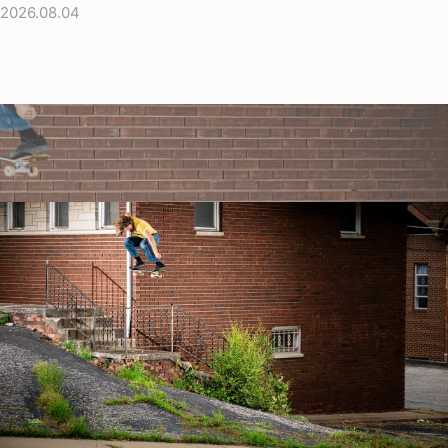
2026.08.04