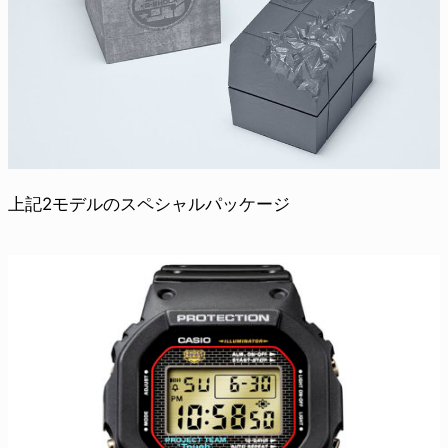
上記2モデルのスペシャルパッケージ