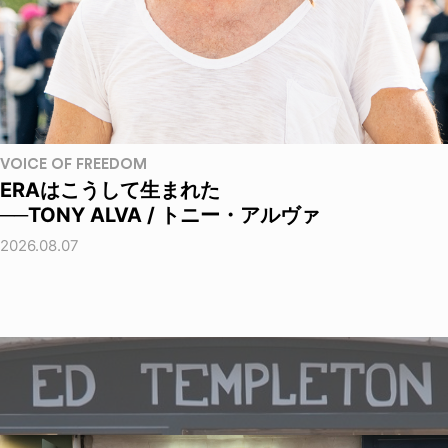
VOICE OF FREEDOM
ERAはこうして生まれた
──TONY ALVA / トニー・アルヴァ
2026.08.07