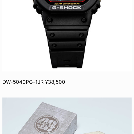
DW-5040PG-1JR ¥38,500