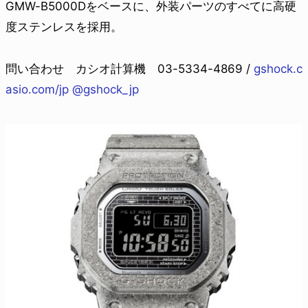
GMW-B5000Dをベースに、外装パーツのすべてに高硬
度ステンレスを採用。
問い合わせ カシオ計算機 03-5334-4869 /
gshock.c
asio.com/jp
@gshock_jp