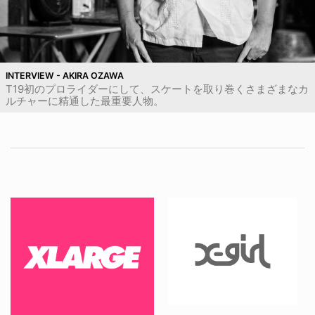
INTERVIEW - AKIRA OZAWA
T19初のプロライダーにして、スケートを取り巻くさまざまなカ
ルチャーに精通した最重要人物。