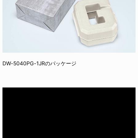
DW-5040PG-1JRのパッケージ