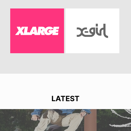
LATEST