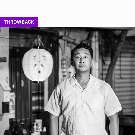
THROWBACK