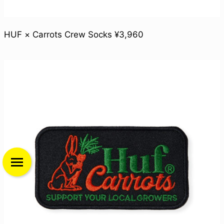
HUF × Carrots Crew Socks ¥3,960