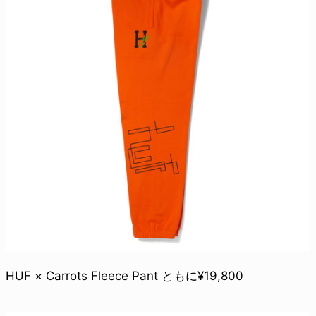
HUF × Carrots Fleece Pant ともに¥19,800