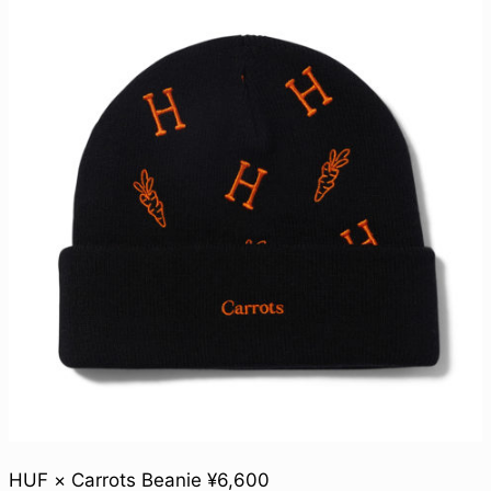
HUF × Carrots Beanie ¥6,600