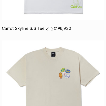
Carrot Skyline S/S Tee ともに¥6,930