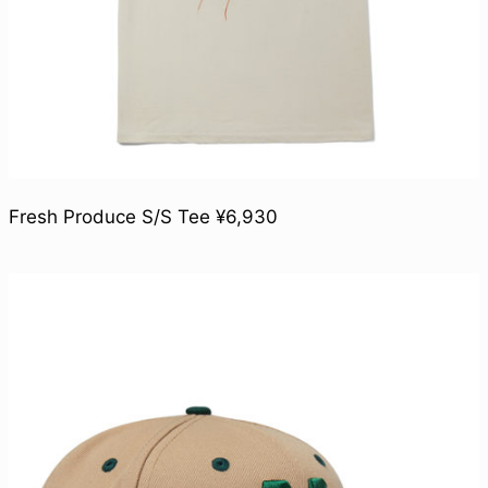
Fresh Produce S/S Tee ¥6,930