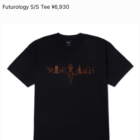
Futurology S/S Tee ¥6,930