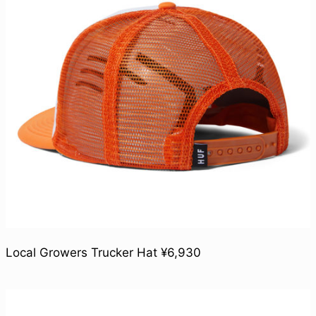
Local Growers Trucker Hat ¥6,930