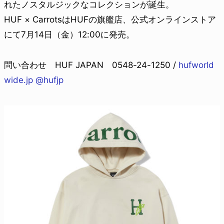
れたノスタルジックなコレクションが誕生。
HUF × CarrotsはHUFの旗艦店、公式オンラインストア
にて7月14日（金）12:00に発売。
問い合わせ HUF JAPAN 0548-24-1250 /
hufworld
wide.jp
@hufjp