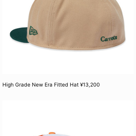
High Grade New Era Fitted Hat ¥13,200