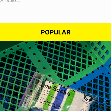
2026.08.04
POPULAR