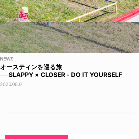
NEWS
オースティンを巡る旅
──SLAPPY × CLOSER - DO IT YOURSELF
2026.08.01