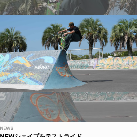
NEWS
NEWシェイプをテストライド