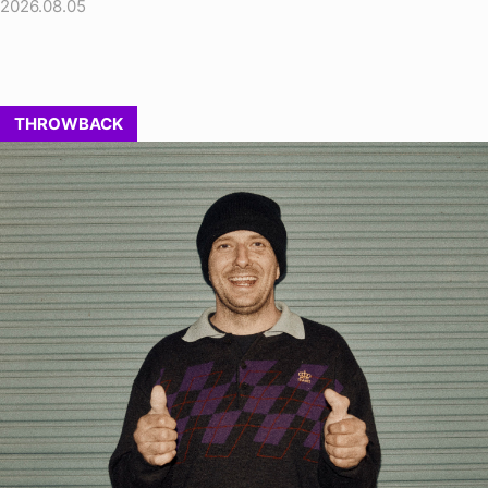
2026.08.05
THROWBACK