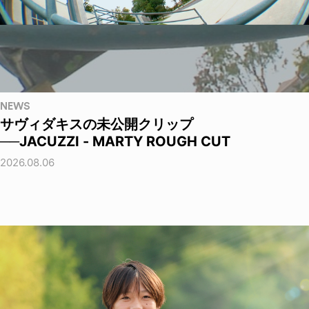
NEWS
サヴィダキスの未公開クリップ
──JACUZZI - MARTY ROUGH CUT
2026.08.06