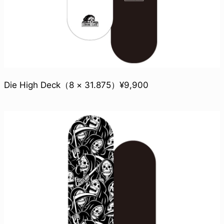
Die High Deck（8 × 31.875）¥9,900