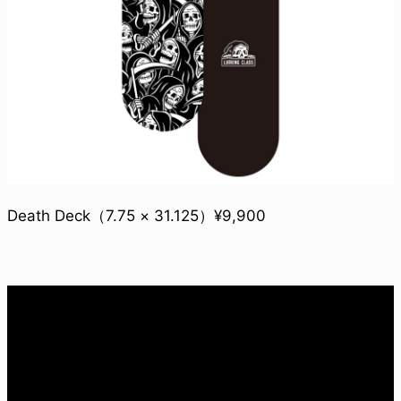
Death Deck（7.75 × 31.125）¥9,900