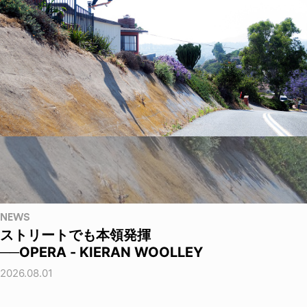
NEWS
ストリートでも本領発揮
──OPERA - KIERAN WOOLLEY
2026.08.01