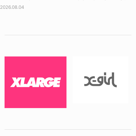
2026.08.04