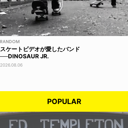
RANDOM
スケートビデオが愛したバンド
──DINOSAUR JR.
2026.08.06
POPULAR