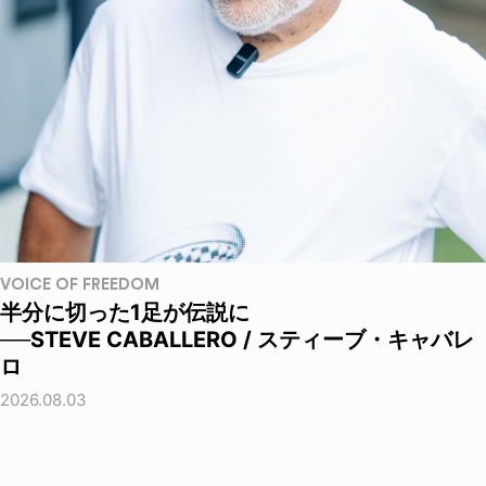
VOICE OF FREEDOM
半分に切った1足が伝説に
──STEVE CABALLERO / スティーブ・キャバレ
ロ
2026.08.03