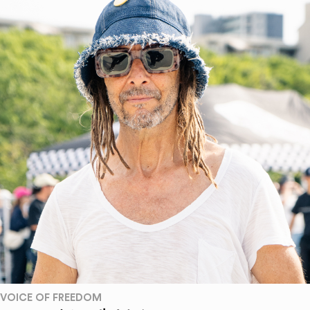
VOICE OF FREEDOM