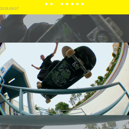
2026.08.07