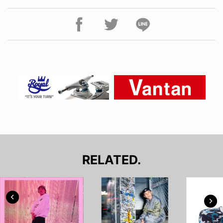
RELATED.