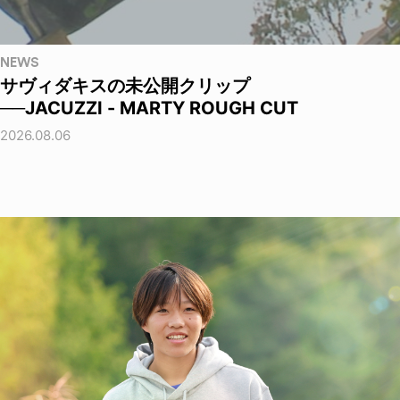
NEWS
サヴィダキスの未公開クリップ
──JACUZZI - MARTY ROUGH CUT
2026.08.06