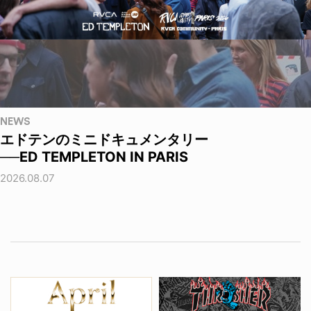
NEWS
エドテンのミニドキュメンタリー
──ED TEMPLETON IN PARIS
2026.08.07