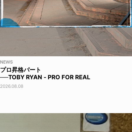
NEWS
プロ昇格パート
──TOBY RYAN - PRO FOR REAL
2026.08.08