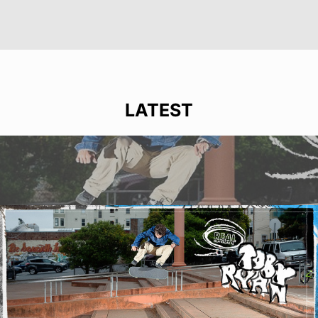
LATEST