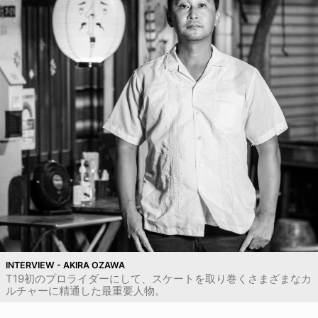
INTERVIEW - AKIRA OZAWA
T19初のプロライダーにして、スケートを取り巻くさまざまなカ
ルチャーに精通した最重要人物。