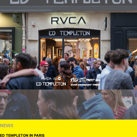
NEWS
ED TEMPLETON IN PARIS