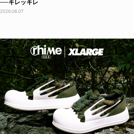
──キレッキレ
2026.08.07