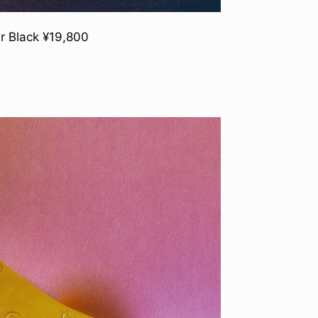
r Black ¥19,800