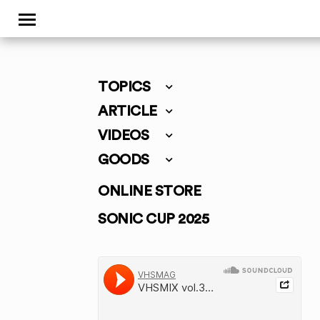
TOPICS
ARTICLE
VIDEOS
GOODS
ONLINE STORE
SONIC CUP 2025