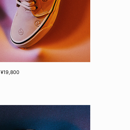
 ¥19,800