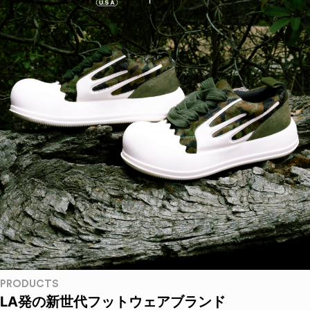
PRODUCTS
LA発の新世代フットウェアブランド