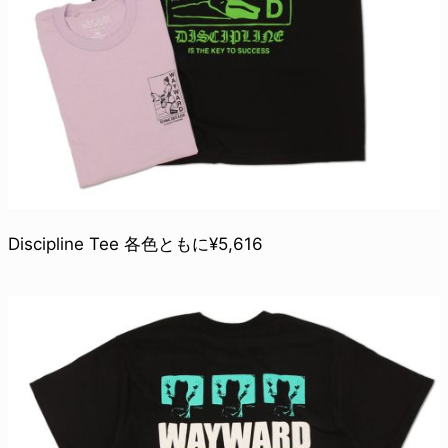
Discipline Tee 各色ともに¥5,616