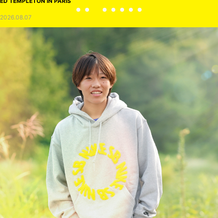
ED TEMPLETON IN PARIS
2026.08.07