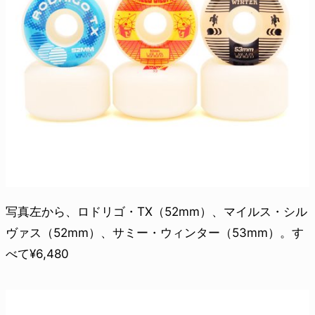
写真左から、ロドリゴ・TX（52mm）、マイルス・シル
ヴァス（52mm）、サミー・ウィンター（53mm）。す
べて¥6,480