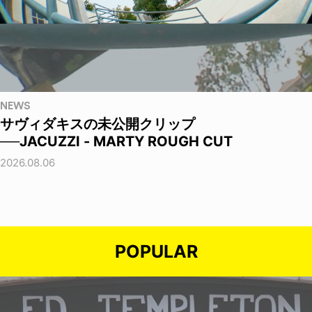
NEWS
サヴィダキスの未公開クリップ
──JACUZZI - MARTY ROUGH CUT
2026.08.06
POPULAR