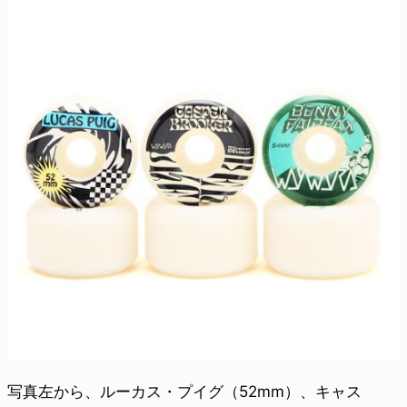
写真左から、ルーカス・プイグ（52mm）、キャス