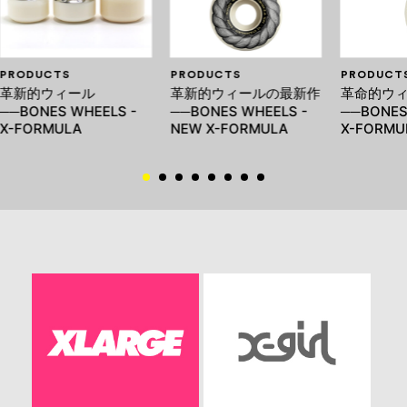
PRODUCTS
PRODUCTS
PRODUCT
革新的ウィール
革新的ウィールの最新作
革命的ウ
──BONES WHEELS -
──BONES WHEELS -
──BONES
X-FORMULA
NEW X-FORMULA
X-FORMU