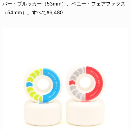
パー・ブルッカー（53mm）、ベニー・フェアファクス
（54mm）。すべて¥6,480