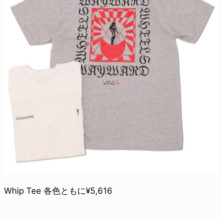
Whip Tee 各色ともに¥5,616