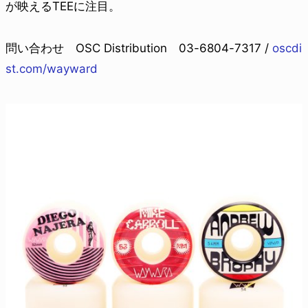
が映えるTEEに注目。
問い合わせ OSC Distribution 03-6804-7317 /
oscdi
st.com/wayward