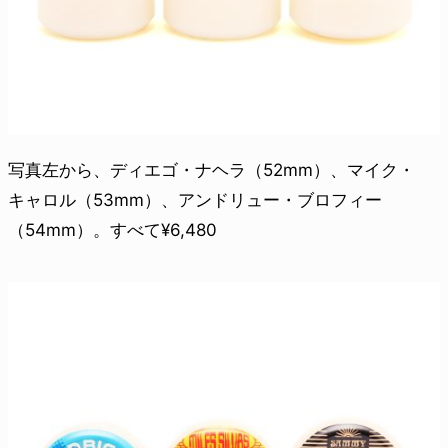
写真左から、ディエゴ・ナヘラ（52mm）、マイク・
キャロル（53mm）、アンドリュー・ブロフィー
（54mm）。すべて¥6,480