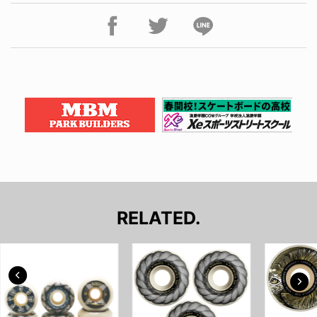
RELATED.