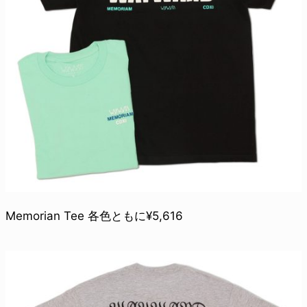
Memorian Tee 各色ともに¥5,616