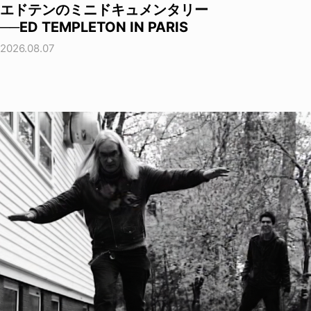
エドテンのミニドキュメンタリー
──ED TEMPLETON IN PARIS
2026.08.07