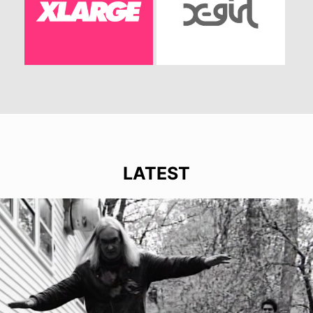
LATEST