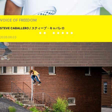
VOICE OF FREEDOM
STEVE CABALLERO / スティーブ・キャバレロ
2026.08.03