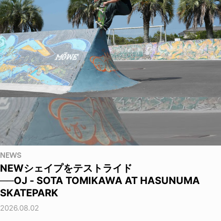
NEWS
NEWシェイプをテストライド
──OJ - SOTA TOMIKAWA AT HASUNUMA
SKATEPARK
2026.08.02