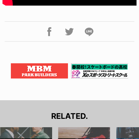
RELATED.