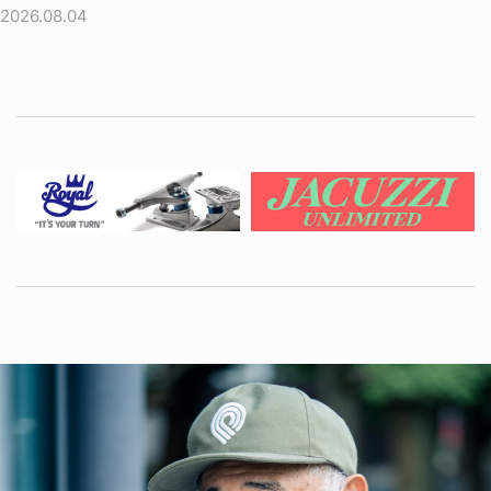
2026.08.04