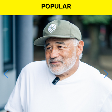
POPULAR