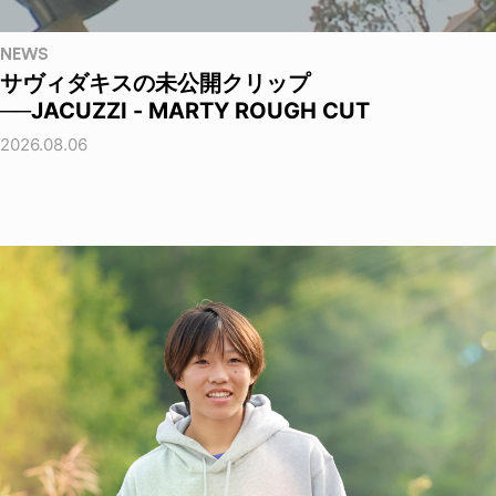
NEWS
サヴィダキスの未公開クリップ
──JACUZZI - MARTY ROUGH CUT
2026.08.06