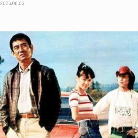
2026.08.03