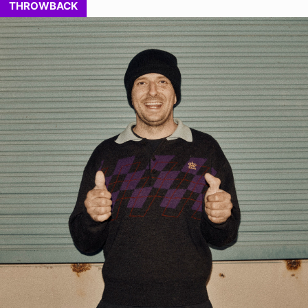
THROWBACK