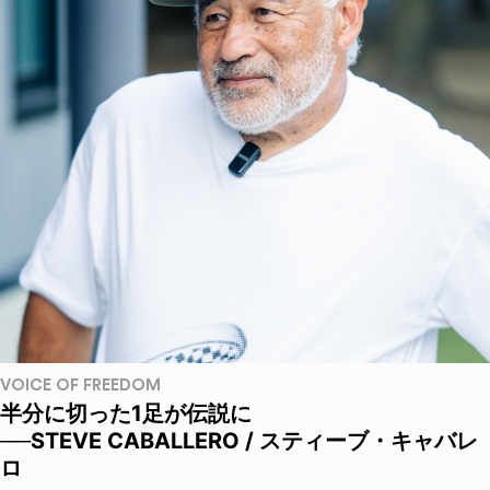
VOICE OF FREEDOM
半分に切った1足が伝説に
──STEVE CABALLERO / スティーブ・キャバレ
ロ