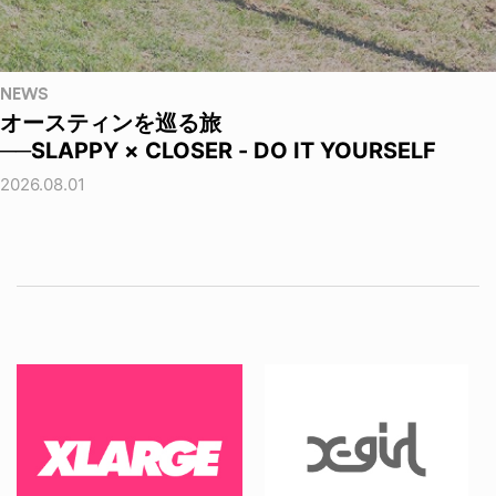
NEWS
オースティンを巡る旅
──SLAPPY × CLOSER - DO IT YOURSELF
2026.08.01