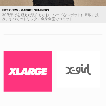
INTERVIEW - GABRIEL SUMMERS
30代半ばを迎えた現在もなお、ハードなスポットに果敢に挑
み、すべてのトリックに全身全霊でコミット